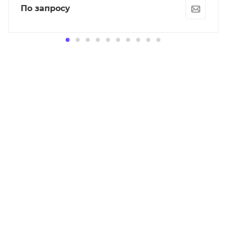
По запросу