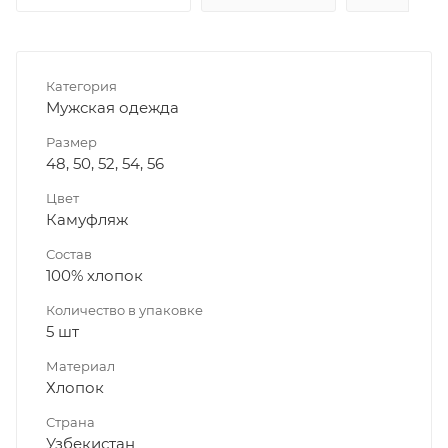
Категория
Мужская одежда
Размер
48, 50, 52, 54, 56
Цвет
Камуфляж
Состав
100% хлопок
Количество в упаковке
5 шт
Материал
Хлопок
Страна
Узбекистан