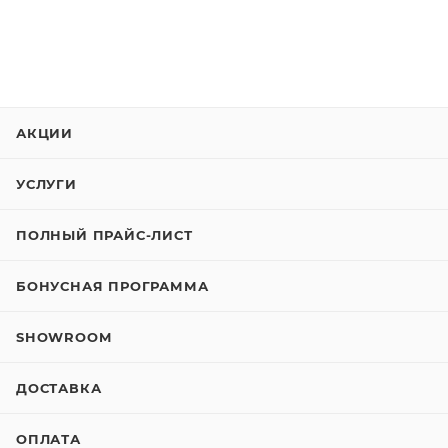
АКЦИИ
УСЛУГИ
ПОЛНЫЙ ПРАЙС-ЛИСТ
БОНУСНАЯ ПРОГРАММА
SHOWROOM
ДОСТАВКА
ОПЛАТА