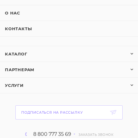
О НАС
КОНТАКТЫ
КАТАЛОГ
ПАРТНЕРАМ
УСЛУГИ
ПОДПИСАТЬСЯ НА РАССЫЛКУ
8 800 777 35 69
ЗАКАЗАТЬ ЗВОНОК