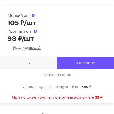
Мелкий опт
105
₽
/шт
Крупный опт
98
₽
/шт
Нашли дешевле?
В КОРЗИНУ
КУПИТЬ В 1 КЛИК
Стоимость упаковки крупный опт
490 ₽
При покупке крупным оптом вы экономите
35 ₽