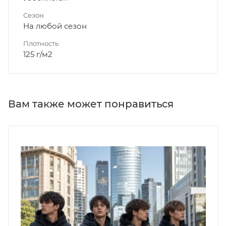
Сезон
На любой сезон
Плотность
125 г/м2
Вам также может понравиться