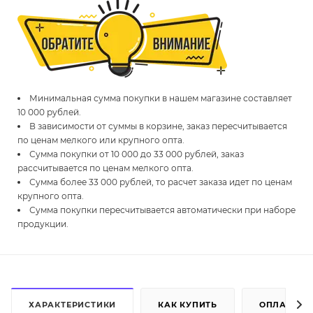
Минимальная сумма покупки в нашем магазине составляет
10 000 рублей.
В зависимости от суммы в корзине, заказ пересчитывается
по ценам мелкого или крупного опта.
Сумма покупки от 10 000 до 33 000 рублей, заказ
рассчитывается по ценам мелкого опта.
Сумма более 33 000 рублей, то расчет заказа идет по ценам
крупного опта.
Сумма покупки пересчитывается автоматически при наборе
продукции.
ХАРАКТЕРИСТИКИ
КАК КУПИТЬ
ОПЛАТА