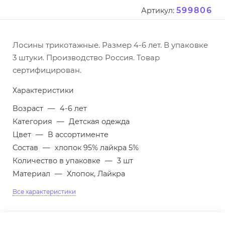
599806
Артикул:
Лосины трикотажные. Размер 4-6 лет. В упаковке
3 штуки. Производство Россия. Товар
сертифицирован.
Характеристики
Возраст
—
4-6 лет
Категория
—
Детская одежда
Цвет
—
В ассортименте
Состав
—
хлопок 95% лайкра 5%
Количество в упаковке
—
3 шт
Материал
—
Хлопок, Лайкра
Все характеристики