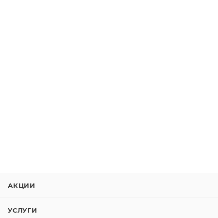
АКЦИИ
УСЛУГИ