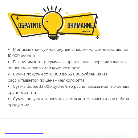
Минимальная сумма покупки в нашем магазине составляет
10 000 рублей.
В зависимости от суммы в корзине, заказ пересчитывается
по ценам мелкого или крупного опта.
Сумма покупки от 10 000 до 33 000 рублей, заказ
рассчитывается по ценам мелкого опта.
Сумма более 33 000 рублей, то расчет заказа идет по ценам
крупного опта.
Сумма покупки пересчитывается автоматически при наборе
продукции.