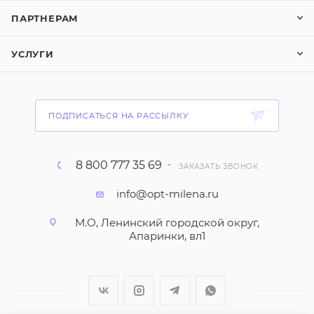
ПАРТНЕРАМ
УСЛУГИ
ПОДПИСАТЬСЯ НА РАССЫЛКУ
8 800 777 35 69
ЗАКАЗАТЬ ЗВОНОК
info@opt-milena.ru
М.О, Ленинский городской округ,
Апаринки, вл1