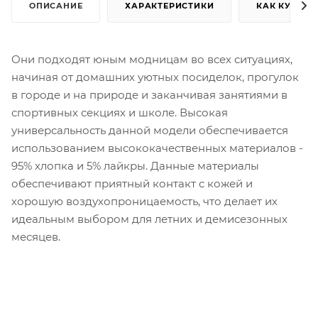
ОПИСАНИЕ
ХАРАКТЕРИСТИКИ
КАК КУПИТЬ
Они подходят юным модницам во всех ситуациях,
начиная от домашних уютных посиделок, прогулок
в городе и на природе и заканчивая занятиями в
спортивных секциях и школе. Высокая
универсальность данной модели обеспечивается
использованием высококачественных материалов -
95% хлопка и 5% лайкры. Данные материалы
обеспечивают приятный контакт с кожей и
хорошую воздухопроницаемость, что делает их
идеальным выбором для летних и демисезонных
месяцев.