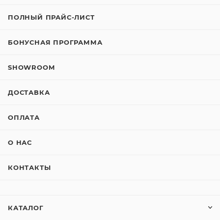
ПОЛНЫЙ ПРАЙС-ЛИСТ
БОНУСНАЯ ПРОГРАММА
SHOWROOM
ДОСТАВКА
ОПЛАТА
О НАС
КОНТАКТЫ
КАТАЛОГ