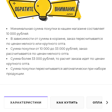
Минимальная сумма покупки в нашем магазине составляет
10 000 рублей.
В зависимости от суммы в корзине, заказ пересчитывается
по ценам мелкого или крупного опта.
Сумма покупки от 10 000 до 33 000 рублей, заказ
рассчитывается по ценам мелкого опта.
Сумма более 33 000 рублей, то расчет заказа идет по ценам
крупного опта.
Сумма покупки пересчитывается автоматически при наборе
продукции.
ХАРАКТЕРИСТИКИ
КАК КУПИТЬ
ОПЛАТА