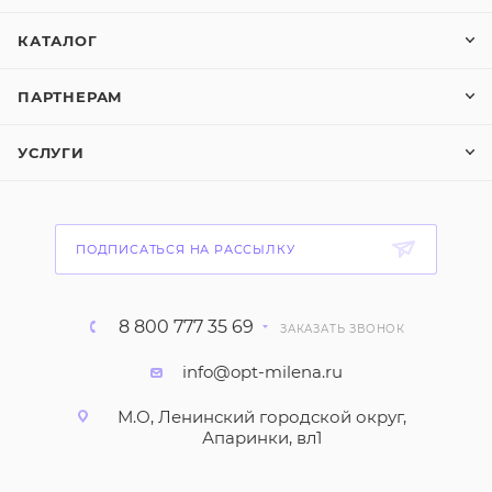
КАТАЛОГ
ПАРТНЕРАМ
УСЛУГИ
ПОДПИСАТЬСЯ НА РАССЫЛКУ
8 800 777 35 69
ЗАКАЗАТЬ ЗВОНОК
info@opt-milena.ru
М.О, Ленинский городской округ,
Апаринки, вл1