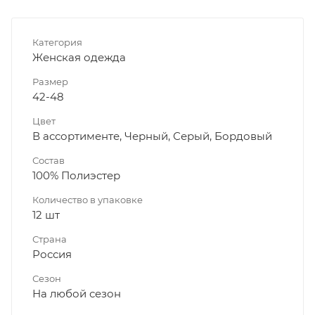
Категория
Женская одежда
Размер
42-48
Цвет
В ассортименте, Черный, Серый, Бордовый
Состав
100% Полиэстер
Количество в упаковке
12 шт
Страна
Россия
Сезон
На любой сезон