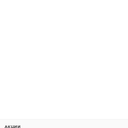
АКЦИИ