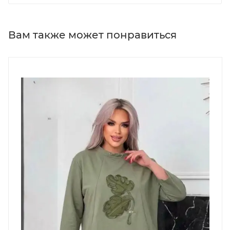
Вам также может понравиться