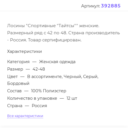
392885
Артикул:
Лосины "Спортивные "Тайтсы"" женские.
Размерный ряд с 42 по 48. Страна производитель
- Россия. Товар сертифицирован.
Характеристики
Категория
—
Женская одежда
Размер
—
42-48
Цвет
—
В ассортименте, Черный, Серый,
Бордовый
Состав
—
100% Полиэстер
Количество в упаковке
—
12 шт
Страна
—
Россия
Все характеристики