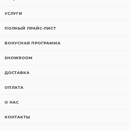
УСЛУГИ
ПОЛНЫЙ ПРАЙС-ЛИСТ
БОНУСНАЯ ПРОГРАММА
SHOWROOM
ДОСТАВКА
ОПЛАТА
О НАС
КОНТАКТЫ