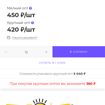
Мелкий опт
450
₽
/шт
Крупный опт
420
₽
/шт
Нашли дешевле?
В КОРЗИНУ
КУПИТЬ В 1 КЛИК
Стоимость упаковки крупный опт
5 040 ₽
При покупке крупным оптом вы экономите
360 ₽