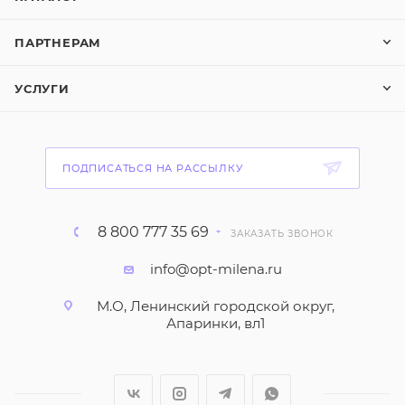
ПАРТНЕРАМ
УСЛУГИ
ПОДПИСАТЬСЯ НА РАССЫЛКУ
8 800 777 35 69
ЗАКАЗАТЬ ЗВОНОК
info@opt-milena.ru
М.О, Ленинский городской округ,
Апаринки, вл1