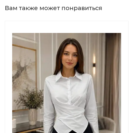
Вам также может понравиться