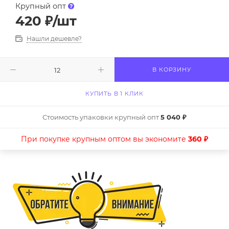
Крупный опт
420
₽
/шт
Нашли дешевле?
В КОРЗИНУ
КУПИТЬ В 1 КЛИК
Стоимость упаковки крупный опт
5 040 ₽
При покупке крупным оптом вы экономите
360 ₽