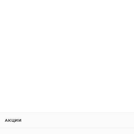
АКЦИИ