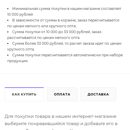
Минимальная сумма покупки в нашем магазине составляет
10 000 рублей.
В зависимости от суммы в корзине, заказ пересчитывается
по ценам мелкого или крупного опта.
Сумма покупки от 10 000 до 33 000 рублей, заказ
рассчитывается по ценам мелкого опта.
Сумма более 33 000 рублей, то расчет заказа идет по ценам
крупного опта.
Сумма покупки пересчитывается автоматически при наборе
продукции.
КАК КУПИТЬ
ОПЛАТА
ДОСТАВКА
Для покупки товара в нашем интернет-магазине
выберите понравившийся товар и добавьте его в