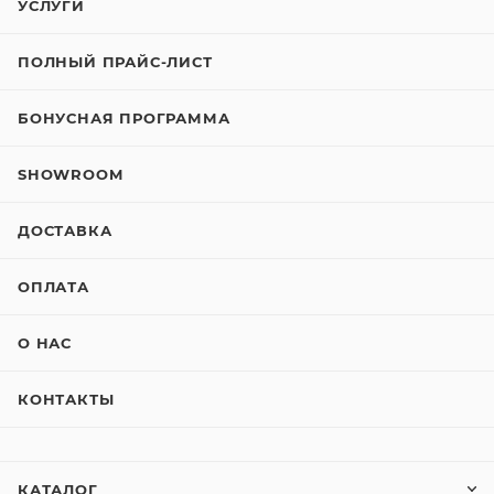
УСЛУГИ
ПОЛНЫЙ ПРАЙС-ЛИСТ
БОНУСНАЯ ПРОГРАММА
SHOWROOM
ДОСТАВКА
ОПЛАТА
О НАС
КОНТАКТЫ
КАТАЛОГ