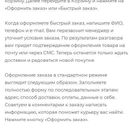
корзину. Далее перейдите в Корзину и нажмите на
«Оформить заказ» или «Быстрый заказ».
Когда оформляете быстрый заказ, напишите ФИО,
телефон и e-mail. Вам перезвонит менеджер и
уточнит условия заказа. По результатам разговора
вам придет подтверждение оформления товара на
почту или через СМС. Теперь останется только ждать
доставки и радоваться новой покупке.
Оформление заказа в стандартном режиме
выглядит следующим образом. Заполняете
полностью форму по последовательным этапам:
адрес, способ доставки, оплаты, данные о себе.
Советуем в комментарии к заказу написать
информацию, которая поможет курьеру вас найти.
Нажмите кнопку «Оформить заказ».