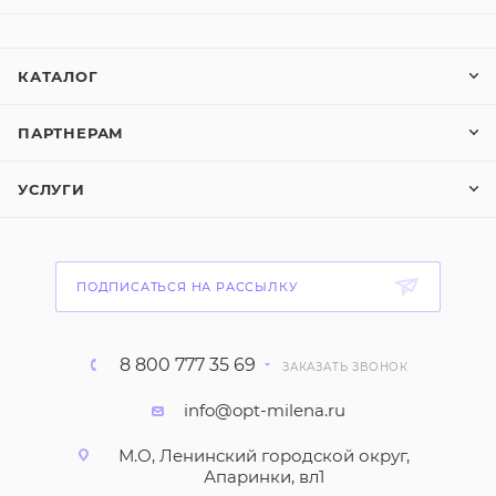
КАТАЛОГ
ПАРТНЕРАМ
УСЛУГИ
ПОДПИСАТЬСЯ НА РАССЫЛКУ
8 800 777 35 69
ЗАКАЗАТЬ ЗВОНОК
info@opt-milena.ru
М.О, Ленинский городской округ,
Апаринки, вл1