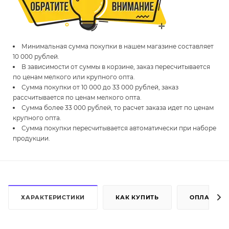
Минимальная сумма покупки в нашем магазине составляет
10 000 рублей.
В зависимости от суммы в корзине, заказ пересчитывается
по ценам мелкого или крупного опта.
Сумма покупки от 10 000 до 33 000 рублей, заказ
рассчитывается по ценам мелкого опта.
Сумма более 33 000 рублей, то расчет заказа идет по ценам
крупного опта.
Сумма покупки пересчитывается автоматически при наборе
продукции.
ХАРАКТЕРИСТИКИ
КАК КУПИТЬ
ОПЛАТА