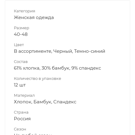
Категория
Женская одежда
Размер
40-48
Цвет
В ассортименте, Черный, Темно-синий
Состав
61% хлопка, 30% бамбук, 9% спандекс
Количество в упаковке
12 шт
Материал
Хлопок, Бамбук, Спандекс
Страна
Россия
Сезон