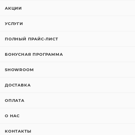
АКЦИИ
УСЛУГИ
ПОЛНЫЙ ПРАЙС-ЛИСТ
БОНУСНАЯ ПРОГРАММА
SHOWROOM
ДОСТАВКА
ОПЛАТА
О НАС
КОНТАКТЫ