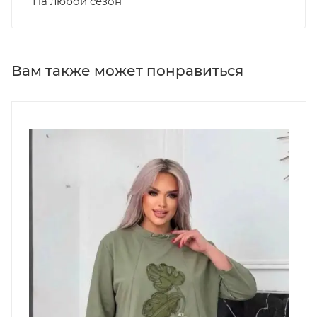
На любой сезон
Вам также может понравиться