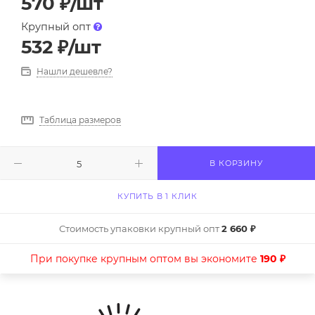
570
₽
/шт
Крупный опт
532
₽
/шт
Нашли дешевле?
Таблица размеров
В КОРЗИНУ
КУПИТЬ В 1 КЛИК
Стоимость упаковки крупный опт
2 660 ₽
При покупке крупным оптом вы экономите
190 ₽