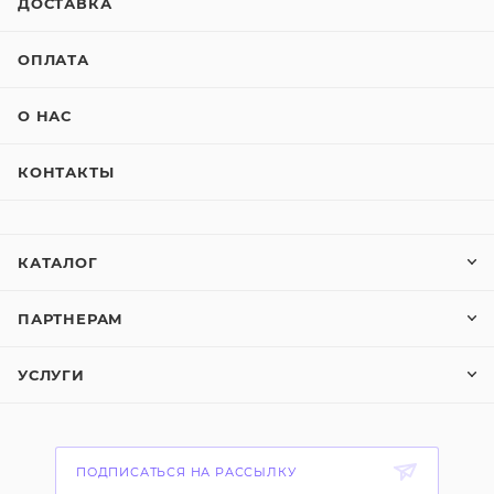
ДОСТАВКА
ОПЛАТА
О НАС
КОНТАКТЫ
КАТАЛОГ
ПАРТНЕРАМ
УСЛУГИ
ПОДПИСАТЬСЯ НА РАССЫЛКУ