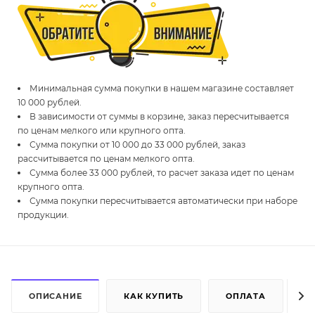
Минимальная сумма покупки в нашем магазине составляет
10 000 рублей.
В зависимости от суммы в корзине, заказ пересчитывается
по ценам мелкого или крупного опта.
Сумма покупки от 10 000 до 33 000 рублей, заказ
рассчитывается по ценам мелкого опта.
Сумма более 33 000 рублей, то расчет заказа идет по ценам
крупного опта.
Сумма покупки пересчитывается автоматически при наборе
продукции.
ОПИСАНИЕ
КАК КУПИТЬ
ОПЛАТА
Д