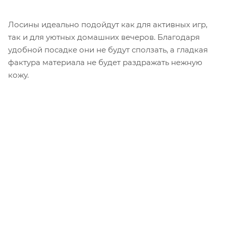
Лосины идеально подойдут как для активных игр,
так и для уютных домашних вечеров. Благодаря
удобной посадке они не будут сползать, а гладкая
фактура материала не будет раздражать нежную
кожу.