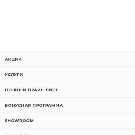
АКЦИИ
УСЛУГИ
ПОЛНЫЙ ПРАЙС-ЛИСТ
БОНУСНАЯ ПРОГРАММА
SHOWROOM