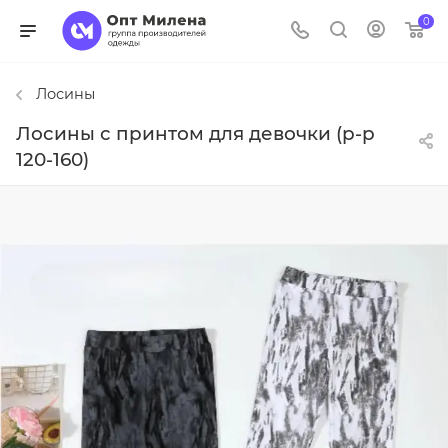
0
Лосины
Лосины с принтом для девочки (р-р
120-160)