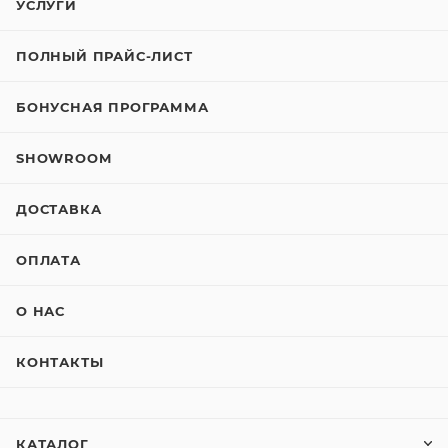
УСЛУГИ
ПОЛНЫЙ ПРАЙС-ЛИСТ
БОНУСНАЯ ПРОГРАММА
SHOWROOM
ДОСТАВКА
ОПЛАТА
О НАС
КОНТАКТЫ
КАТАЛОГ