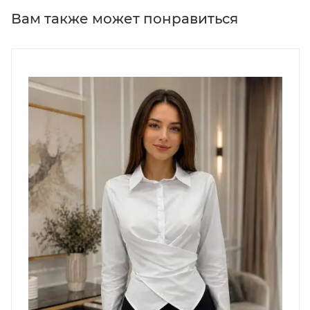
Вам также может понравиться