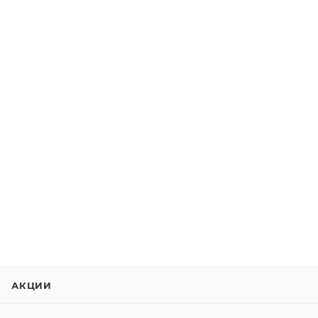
АКЦИИ