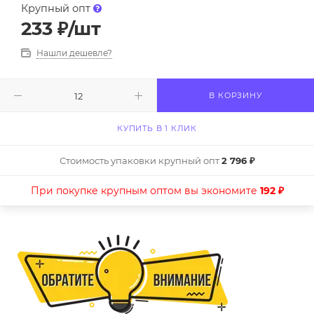
Крупный опт
233
₽
/шт
Нашли дешевле?
В КОРЗИНУ
КУПИТЬ В 1 КЛИК
Стоимость упаковки крупный опт
2 796 ₽
При покупке крупным оптом вы экономите
192 ₽