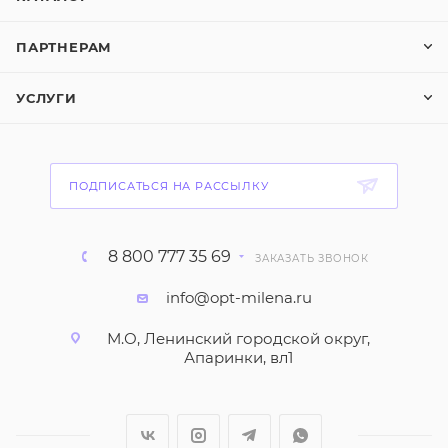
ПАРТНЕРАМ
УСЛУГИ
ПОДПИСАТЬСЯ НА РАССЫЛКУ
8 800 777 35 69
ЗАКАЗАТЬ ЗВОНОК
info@opt-milena.ru
М.О, Ленинский городской округ,
Апаринки, вл1