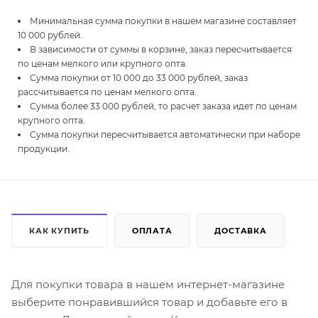
Минимальная сумма покупки в нашем магазине составляет
10 000 рублей.
В зависимости от суммы в корзине, заказ пересчитывается
по ценам мелкого или крупного опта.
Сумма покупки от 10 000 до 33 000 рублей, заказ
рассчитывается по ценам мелкого опта.
Сумма более 33 000 рублей, то расчет заказа идет по ценам
крупного опта.
Сумма покупки пересчитывается автоматически при наборе
продукции.
КАК КУПИТЬ
ОПЛАТА
ДОСТАВКА
Для покупки товара в нашем интернет-магазине
выберите понравившийся товар и добавьте его в