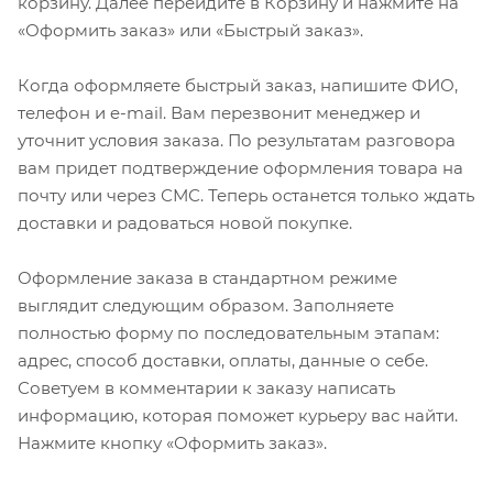
корзину. Далее перейдите в Корзину и нажмите на
«Оформить заказ» или «Быстрый заказ».
Когда оформляете быстрый заказ, напишите ФИО,
телефон и e-mail. Вам перезвонит менеджер и
уточнит условия заказа. По результатам разговора
вам придет подтверждение оформления товара на
почту или через СМС. Теперь останется только ждать
доставки и радоваться новой покупке.
Оформление заказа в стандартном режиме
выглядит следующим образом. Заполняете
полностью форму по последовательным этапам:
адрес, способ доставки, оплаты, данные о себе.
Советуем в комментарии к заказу написать
информацию, которая поможет курьеру вас найти.
Нажмите кнопку «Оформить заказ».