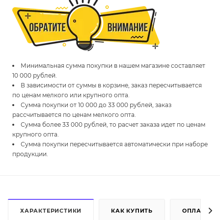
Минимальная сумма покупки в нашем магазине составляет
10 000 рублей.
В зависимости от суммы в корзине, заказ пересчитывается
по ценам мелкого или крупного опта.
Сумма покупки от 10 000 до 33 000 рублей, заказ
рассчитывается по ценам мелкого опта.
Сумма более 33 000 рублей, то расчет заказа идет по ценам
крупного опта.
Сумма покупки пересчитывается автоматически при наборе
продукции.
ХАРАКТЕРИСТИКИ
КАК КУПИТЬ
ОПЛАТА