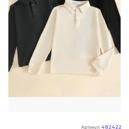
482422
Артикул: