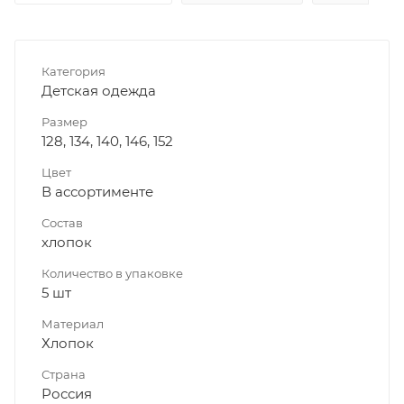
Категория
Детская одежда
Размер
128, 134, 140, 146, 152
Цвет
В ассортименте
Состав
хлопок
Количество в упаковке
5 шт
Материал
Хлопок
Страна
Россия