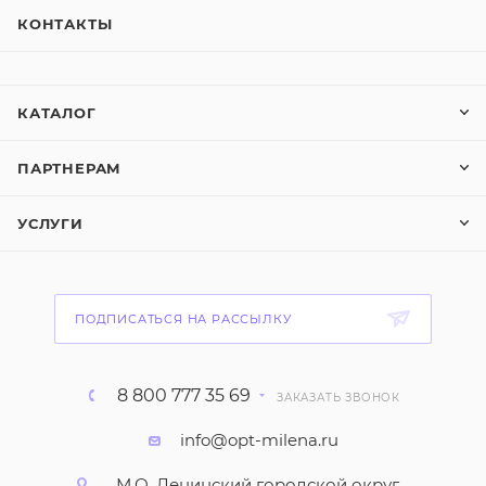
КОНТАКТЫ
КАТАЛОГ
ПАРТНЕРАМ
УСЛУГИ
ПОДПИСАТЬСЯ НА РАССЫЛКУ
8 800 777 35 69
ЗАКАЗАТЬ ЗВОНОК
info@opt-milena.ru
М.О, Ленинский городской округ,