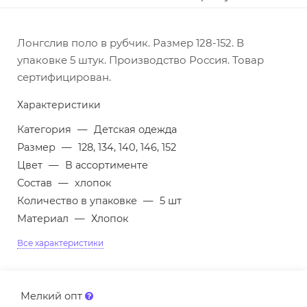
Лонгслив поло в рубчик. Размер 128-152. В
упаковке 5 штук. Производство Россия. Товар
сертифицирован.
Характеристики
Категория
—
Детская одежда
Размер
—
128, 134, 140, 146, 152
Цвет
—
В ассортименте
Состав
—
хлопок
Количество в упаковке
—
5 шт
Материал
—
Хлопок
Все характеристики
Мелкий опт