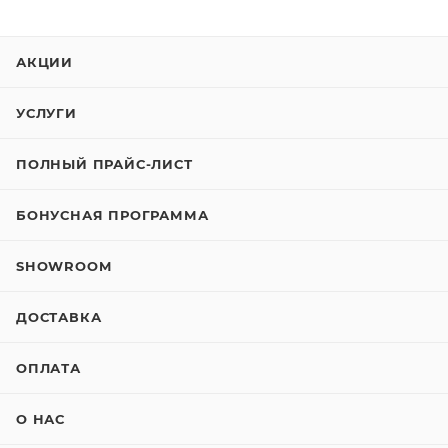
АКЦИИ
УСЛУГИ
ПОЛНЫЙ ПРАЙС-ЛИСТ
БОНУСНАЯ ПРОГРАММА
SHOWROOM
ДОСТАВКА
ОПЛАТА
О НАС