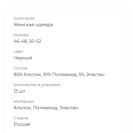
Категория
Женская одежда
Размер
46-48, 50-52
Цвет
Черный
Состав
85% Хлопок, 10% Полиамид, 5% Эластан
Количество в упаковке
12 шт
Материал
Хлопок, Полиамид, Эластан
Страна
Россия