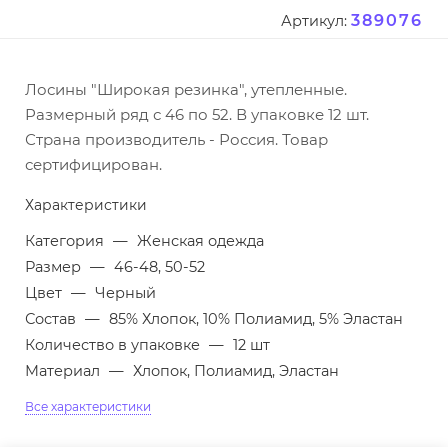
389076
Артикул:
Лосины "Широкая резинка", утепленные.
Размерный ряд с 46 по 52. В упаковке 12 шт.
Страна производитель - Россия. Товар
сертифицирован.
Характеристики
Категория
—
Женская одежда
Размер
—
46-48, 50-52
Цвет
—
Черный
Состав
—
85% Хлопок, 10% Полиамид, 5% Эластан
Количество в упаковке
—
12 шт
Материал
—
Хлопок, Полиамид, Эластан
Все характеристики