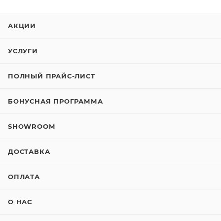
АКЦИИ
УСЛУГИ
ПОЛНЫЙ ПРАЙС-ЛИСТ
БОНУСНАЯ ПРОГРАММА
SHOWROOM
ДОСТАВКА
ОПЛАТА
О НАС