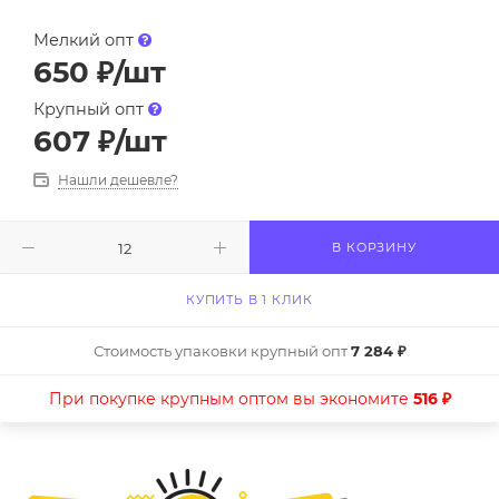
Мелкий опт
650
₽
/шт
Крупный опт
607
₽
/шт
Нашли дешевле?
В КОРЗИНУ
КУПИТЬ В 1 КЛИК
Стоимость упаковки крупный опт
7 284 ₽
При покупке крупным оптом вы экономите
516 ₽