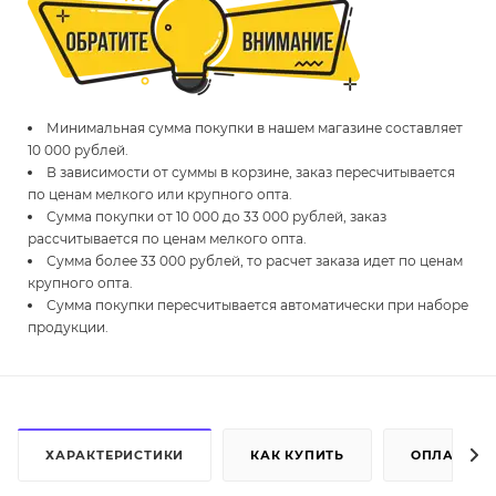
Минимальная сумма покупки в нашем магазине составляет
10 000 рублей.
В зависимости от суммы в корзине, заказ пересчитывается
по ценам мелкого или крупного опта.
Сумма покупки от 10 000 до 33 000 рублей, заказ
рассчитывается по ценам мелкого опта.
Сумма более 33 000 рублей, то расчет заказа идет по ценам
крупного опта.
Сумма покупки пересчитывается автоматически при наборе
продукции.
ХАРАКТЕРИСТИКИ
КАК КУПИТЬ
ОПЛАТА