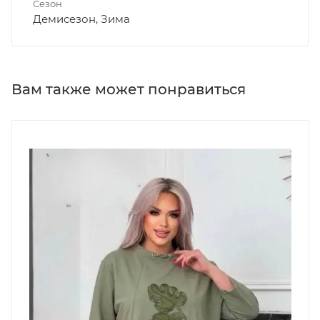
Сезон
Демисезон, Зима
Вам также может понравиться