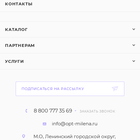
КОНТАКТЫ
КАТАЛОГ
ПАРТНЕРАМ
УСЛУГИ
ПОДПИСАТЬСЯ НА РАССЫЛКУ
8 800 777 35 69
ЗАКАЗАТЬ ЗВОНОК
info@opt-milena.ru
М.О, Ленинский городской округ,