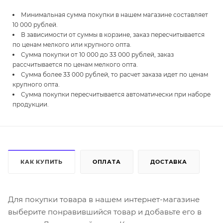
Минимальная сумма покупки в нашем магазине составляет
10 000 рублей.
В зависимости от суммы в корзине, заказ пересчитывается
по ценам мелкого или крупного опта.
Сумма покупки от 10 000 до 33 000 рублей, заказ
рассчитывается по ценам мелкого опта.
Сумма более 33 000 рублей, то расчет заказа идет по ценам
крупного опта.
Сумма покупки пересчитывается автоматически при наборе
продукции.
КАК КУПИТЬ
ОПЛАТА
ДОСТАВКА
Для покупки товара в нашем интернет-магазине
выберите понравившийся товар и добавьте его в