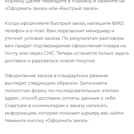
корзину. Далее перейдите в Корзину и нажмите на
«Оформить заказ» или «Быстрый заказ».
Когда оформляете быстрый заказ, напишите ФИО,
телефон и e-mail. Вам перезвонит менеджер и
уточнит условия заказа. По результатам разговора
вам придет подтверждение оформления товара на
почту или через СМС. Теперь останется только ждать
доставки и радоваться новой покупке.
Оформление заказа в стандартном режиме
выглядит следующим образом. Заполняете
полностью форму по последовательным этапам:
адрес, способ доставки, оплаты, данные о себе.
Советуем в комментарии к заказу написать
информацию, которая поможет курьеру вас найти.
Нажмите кнопку «Оформить заказ».