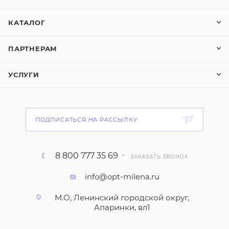
КАТАЛОГ
ПАРТНЕРАМ
УСЛУГИ
ПОДПИСАТЬСЯ НА РАССЫЛКУ
8 800 777 35 69
ЗАКАЗАТЬ ЗВОНОК
info@opt-milena.ru
М.О, Ленинский городской округ,
Апаринки, вл1