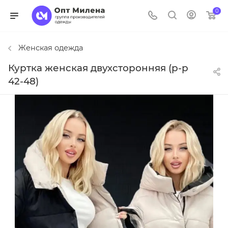
0
Женская одежда
Куртка женская двухсторонняя (р-р
42-48)