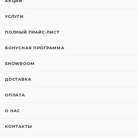
АКЦИИ
УСЛУГИ
ПОЛНЫЙ ПРАЙС-ЛИСТ
БОНУСНАЯ ПРОГРАММА
SHOWROOM
ДОСТАВКА
ОПЛАТА
О НАС
КОНТАКТЫ