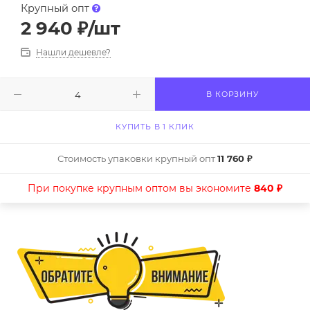
Крупный опт
2 940
₽
/шт
Нашли дешевле?
В КОРЗИНУ
КУПИТЬ В 1 КЛИК
Стоимость упаковки крупный опт
11 760 ₽
При покупке крупным оптом вы экономите
840 ₽