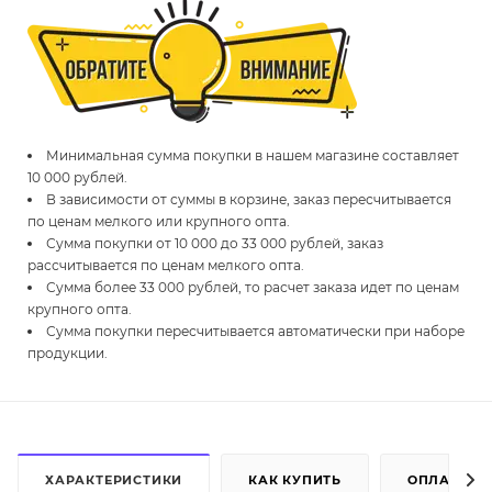
Минимальная сумма покупки в нашем магазине составляет
10 000 рублей.
В зависимости от суммы в корзине, заказ пересчитывается
по ценам мелкого или крупного опта.
Сумма покупки от 10 000 до 33 000 рублей, заказ
рассчитывается по ценам мелкого опта.
Сумма более 33 000 рублей, то расчет заказа идет по ценам
крупного опта.
Сумма покупки пересчитывается автоматически при наборе
продукции.
ХАРАКТЕРИСТИКИ
КАК КУПИТЬ
ОПЛАТА