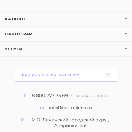
КАТАЛОГ
ПАРТНЕРАМ
УСЛУГИ
ПОДПИСАТЬСЯ НА РАССЫЛКУ
8 800 777 35 69
ЗАКАЗАТЬ ЗВОНОК
info@opt-milena.ru
М.О, Ленинский городской округ,
Апаринки, вл1