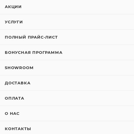
АКЦИИ
УСЛУГИ
ПОЛНЫЙ ПРАЙС-ЛИСТ
БОНУСНАЯ ПРОГРАММА
SHOWROOM
ДОСТАВКА
ОПЛАТА
О НАС
КОНТАКТЫ