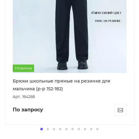
Новинка
Брюки школьные прямые на резинке для
мальчика (р-р 152-182)
Арт.: 164268
По запросу