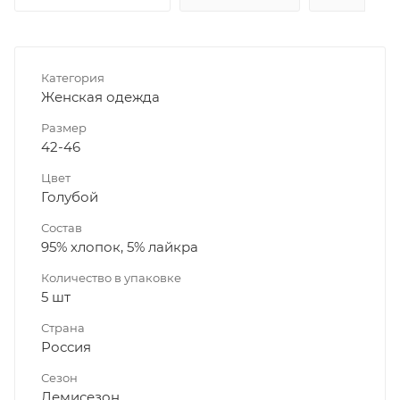
Категория
Женская одежда
Размер
42-46
Цвет
Голубой
Состав
95% хлопок, 5% лайкра
Количество в упаковке
5 шт
Страна
Россия
Сезон
Демисезон