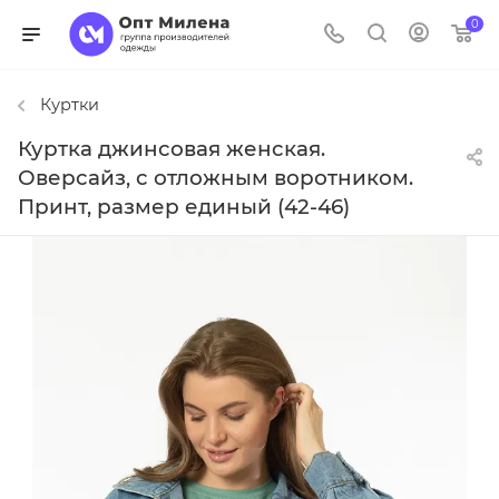
0
Куртки
Куртка джинсовая женская.
Оверсайз, с отложным воротником.
Принт, размер единый (42-46)