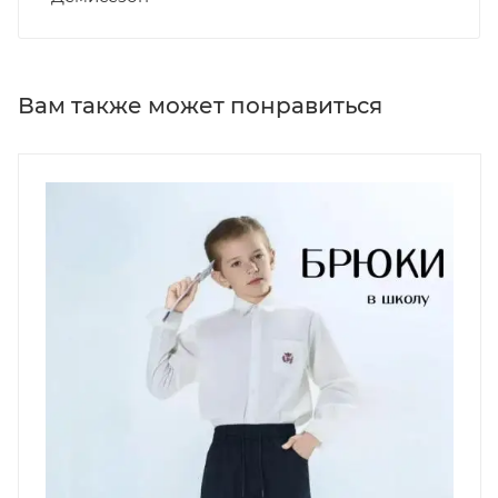
Вам также может понравиться