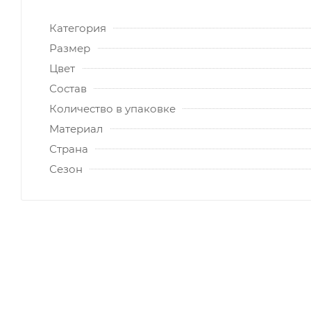
Категория
Размер
Цвет
Состав
Количество в упаковке
Материал
Страна
Сезон