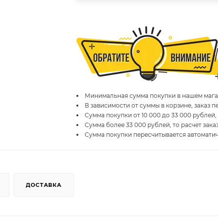
Минимальная сумма покупки в нашем магаз
В зависимости от суммы в корзине, заказ 
Сумма покупки от 10 000 до 33 000 рублей,
Сумма более 33 000 рублей, то расчет зака
Сумма покупки пересчитывается автомати
ДОСТАВКА