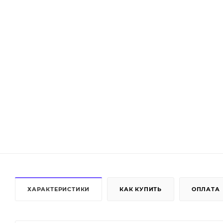
ХАРАКТЕРИСТИКИ
КАК КУПИТЬ
ОПЛАТА