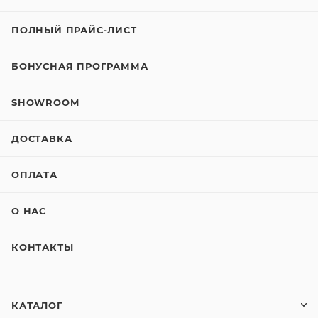
ПОЛНЫЙ ПРАЙС-ЛИСТ
БОНУСНАЯ ПРОГРАММА
SHOWROOM
ДОСТАВКА
ОПЛАТА
О НАС
КОНТАКТЫ
КАТАЛОГ