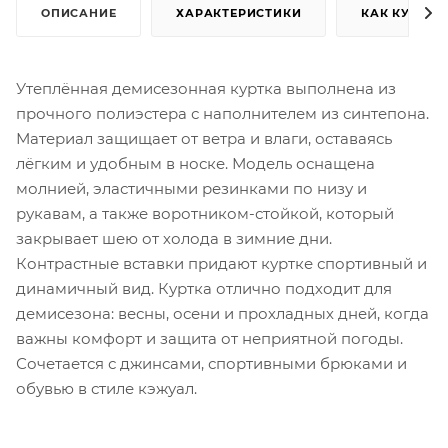
ОПИСАНИЕ
ХАРАКТЕРИСТИКИ
КАК КУПИТЬ
Утеплённая демисезонная куртка выполнена из
прочного полиэстера с наполнителем из синтепона.
Материал защищает от ветра и влаги, оставаясь
лёгким и удобным в носке. Модель оснащена
молнией, эластичными резинками по низу и
рукавам, а также воротником-стойкой, который
закрывает шею от холода в зимние дни.
Контрастные вставки придают куртке спортивный и
динамичный вид. Куртка отлично подходит для
демисезона: весны, осени и прохладных дней, когда
важны комфорт и защита от неприятной погоды.
Сочетается с джинсами, спортивными брюками и
обувью в стиле кэжуал.