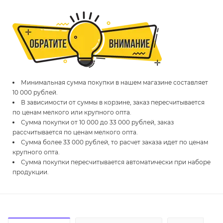
Минимальная сумма покупки в нашем магазине составляет
10 000 рублей.
В зависимости от суммы в корзине, заказ пересчитывается
по ценам мелкого или крупного опта.
Сумма покупки от 10 000 до 33 000 рублей, заказ
рассчитывается по ценам мелкого опта.
Сумма более 33 000 рублей, то расчет заказа идет по ценам
крупного опта.
Сумма покупки пересчитывается автоматически при наборе
продукции.