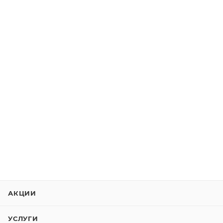
АКЦИИ
УСЛУГИ