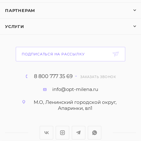
ПАРТНЕРАМ
УСЛУГИ
ПОДПИСАТЬСЯ НА РАССЫЛКУ
8 800 777 35 69
ЗАКАЗАТЬ ЗВОНОК
info@opt-milena.ru
М.О, Ленинский городской округ,
Апаринки, вл1