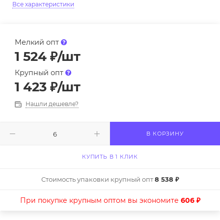
Все характеристики
Мелкий опт
1 524
₽
/шт
Крупный опт
1 423
₽
/шт
Нашли дешевле?
В КОРЗИНУ
КУПИТЬ В 1 КЛИК
Стоимость упаковки крупный опт
8 538 ₽
При покупке крупным оптом вы экономите
606 ₽