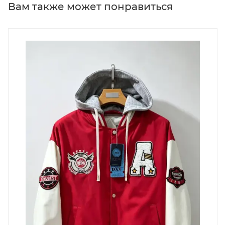
Вам также может понравиться