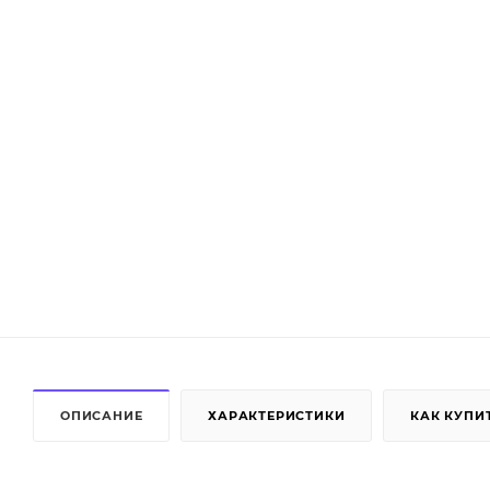
ОПИСАНИЕ
ХАРАКТЕРИСТИКИ
КАК КУПИ