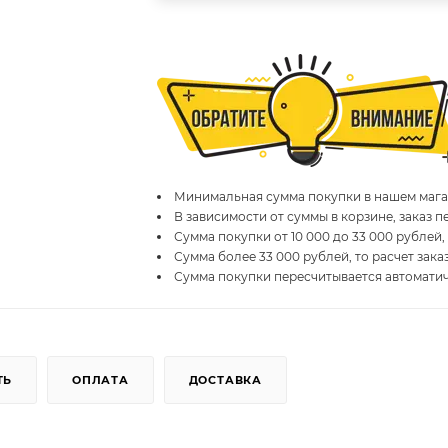
Минимальная сумма покупки в нашем магаз
В зависимости от суммы в корзине, заказ 
Сумма покупки от 10 000 до 33 000 рублей,
Сумма более 33 000 рублей, то расчет зака
Сумма покупки пересчитывается автомати
ТЬ
ОПЛАТА
ДОСТАВКА