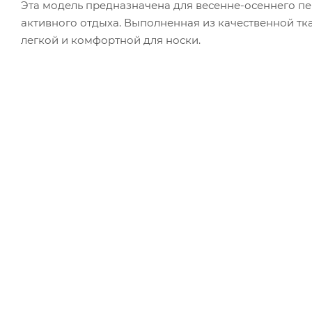
Эта модель предназначена для весенне-осеннего пер
активного отдыха. Выполненная из качественной тка
легкой и комфортной для носки.