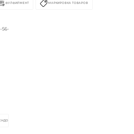
ФУЛФИЛМЕНТ
МАРКИРОВКА ТОВАРОВ
-56-
РЕНДОМ