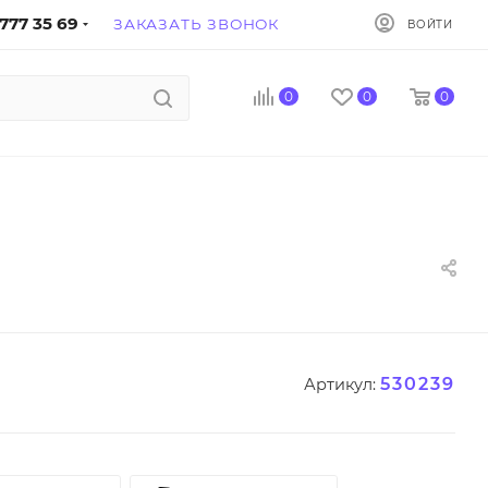
777 35 69
ЗАКАЗАТЬ ЗВОНОК
ВОЙТИ
0
0
0
530239
Артикул: