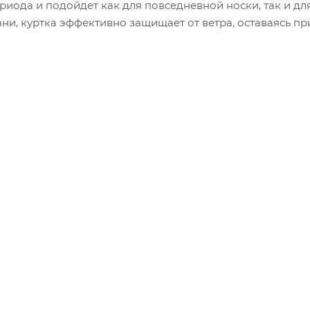
иода и подойдет как для повседневной носки, так и дл
ни, куртка эффективно защищает от ветра, оставаясь пр