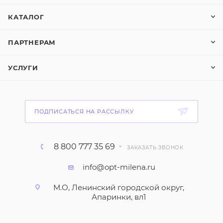
КАТАЛОГ
ПАРТНЕРАМ
УСЛУГИ
ПОДПИСАТЬСЯ НА РАССЫЛКУ
8 800 777 35 69
ЗАКАЗАТЬ ЗВОНОК
info@opt-milena.ru
М.О, Ленинский городской округ,
Апаринки, вл1