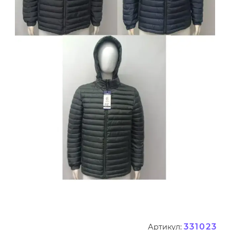
331023
Артикул: