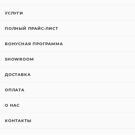
УСЛУГИ
ПОЛНЫЙ ПРАЙС-ЛИСТ
БОНУСНАЯ ПРОГРАММА
SHOWROOM
ДОСТАВКА
ОПЛАТА
О НАС
КОНТАКТЫ