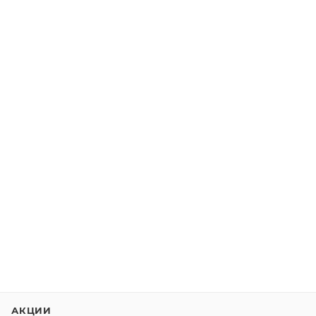
АКЦИИ