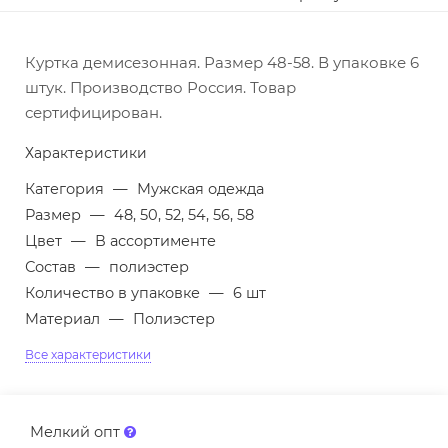
Куртка демисезонная. Размер 48-58. В упаковке 6
штук. Производство Россия. Товар
сертифицирован.
Характеристики
Категория
—
Мужская одежда
Размер
—
48, 50, 52, 54, 56, 58
Цвет
—
В ассортименте
Состав
—
полиэстер
Количество в упаковке
—
6 шт
Материал
—
Полиэстер
Все характеристики
Мелкий опт