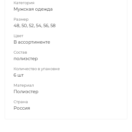
Категория
Мужская одежда
Размер
48, 50, 52, 54, 56, 58
Цвет
В ассортименте
Состав
полиэстер
Количество в упаковке
6 шт
Материал
Полиэстер
Страна
Россия