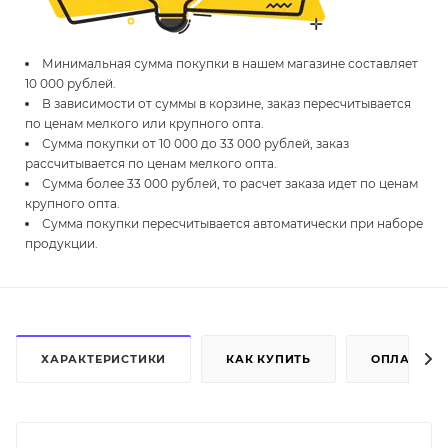
Минимальная сумма покупки в нашем магазине составляет
10 000 рублей.
В зависимости от суммы в корзине, заказ пересчитывается
по ценам мелкого или крупного опта.
Сумма покупки от 10 000 до 33 000 рублей, заказ
рассчитывается по ценам мелкого опта.
Сумма более 33 000 рублей, то расчет заказа идет по ценам
крупного опта.
Сумма покупки пересчитывается автоматически при наборе
продукции.
ХАРАКТЕРИСТИКИ
КАК КУПИТЬ
ОПЛАТА