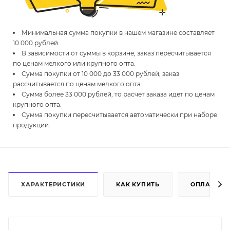
Минимальная сумма покупки в нашем магазине составляет
10 000 рублей.
В зависимости от суммы в корзине, заказ пересчитывается
по ценам мелкого или крупного опта.
Сумма покупки от 10 000 до 33 000 рублей, заказ
рассчитывается по ценам мелкого опта.
Сумма более 33 000 рублей, то расчет заказа идет по ценам
крупного опта.
Сумма покупки пересчитывается автоматически при наборе
продукции.
ХАРАКТЕРИСТИКИ
КАК КУПИТЬ
ОПЛАТА