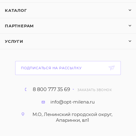
КАТАЛОГ
ПАРТНЕРАМ
УСЛУГИ
ПОДПИСАТЬСЯ НА РАССЫЛКУ
8 800 777 35 69
ЗАКАЗАТЬ ЗВОНОК
info@opt-milena.ru
М.О, Ленинский городской округ,
Апаринки, вл1