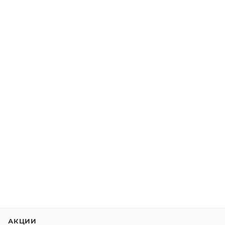
АКЦИИ