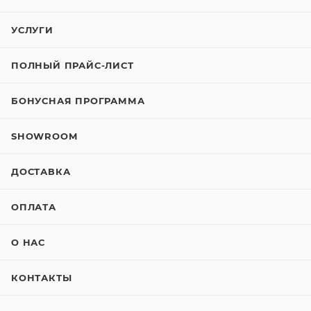
УСЛУГИ
ПОЛНЫЙ ПРАЙС-ЛИСТ
БОНУСНАЯ ПРОГРАММА
SHOWROOM
ДОСТАВКА
ОПЛАТА
О НАС
КОНТАКТЫ