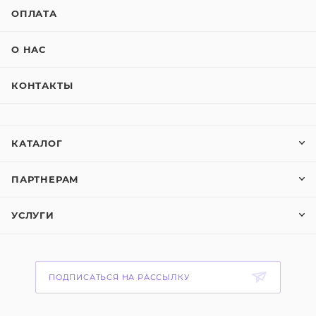
ОПЛАТА
О НАС
КОНТАКТЫ
КАТАЛОГ
ПАРТНЕРАМ
УСЛУГИ
ПОДПИСАТЬСЯ НА РАССЫЛКУ