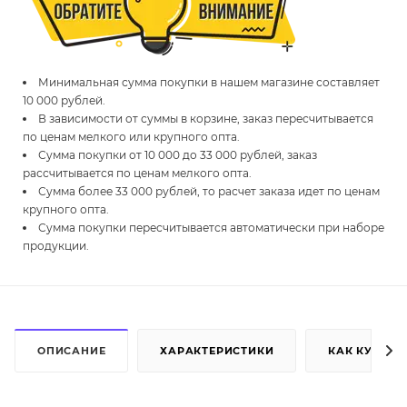
Минимальная сумма покупки в нашем магазине составляет
10 000 рублей.
В зависимости от суммы в корзине, заказ пересчитывается
по ценам мелкого или крупного опта.
Сумма покупки от 10 000 до 33 000 рублей, заказ
рассчитывается по ценам мелкого опта.
Сумма более 33 000 рублей, то расчет заказа идет по ценам
крупного опта.
Сумма покупки пересчитывается автоматически при наборе
продукции.
ОПИСАНИЕ
ХАРАКТЕРИСТИКИ
КАК КУПИТЬ