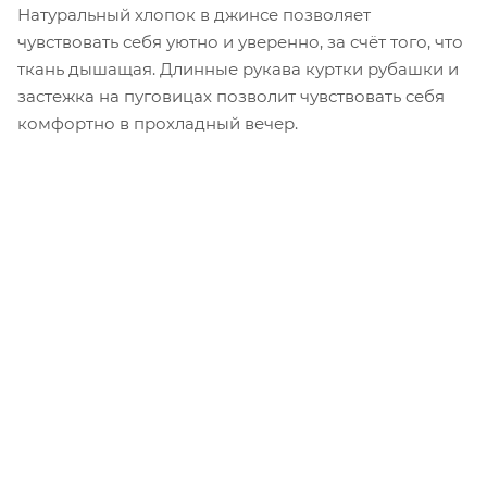
Натуральный хлопок в джинсе позволяет
чувствовать себя уютно и уверенно, за счёт того, что
ткань дышащая. Длинные рукава куртки рубашки и
застежка на пуговицах позволит чувствовать себя
комфортно в прохладный вечер.