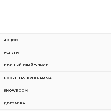
АКЦИИ
УСЛУГИ
ПОЛНЫЙ ПРАЙС-ЛИСТ
БОНУСНАЯ ПРОГРАММА
SHOWROOM
ДОСТАВКА