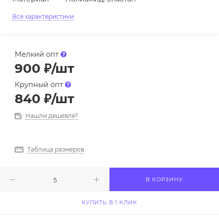
Все характеристики
Мелкий опт
900
₽
/шт
Крупный опт
840
₽
/шт
Нашли дешевле?
Таблица размеров
В КОРЗИНУ
КУПИТЬ В 1 КЛИК