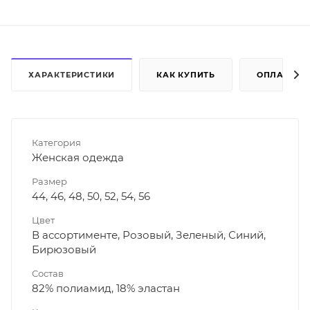
ХАРАКТЕРИСТИКИ
КАК КУПИТЬ
ОПЛАТА
Категория
Женская одежда
Размер
44, 46, 48, 50, 52, 54, 56
Цвет
В ассортименте, Розовый, Зеленый, Синий,
Бирюзовый
Состав
82% полиамид, 18% эластан