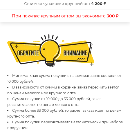
Стоимость упаковки крупный опт
4 200 ₽
При покупке крупным оптом вы экономите
300 ₽
Минимальная сумма покупки в нашем магазине составляет
10 000 рублей.
В зависимости от суммы в корзине, заказ пересчитывается
по ценам мелкого или крупного опта.
Сумма покупки от 10 000 до 33 000 рублей, заказ
рассчитывается по ценам мелкого опта.
Сумма более 33 000 рублей, то расчет заказа идет по ценам
крупного опта.
Сумма покупки пересчитывается автоматически при наборе
продукции.