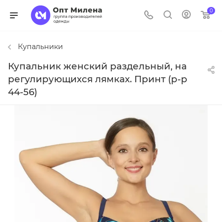
0
Купальники
Купальник женский раздельный, на
регулирующихся лямках. Принт (р-р
44-56)