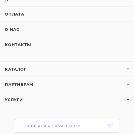
ОПЛАТА
О НАС
КОНТАКТЫ
КАТАЛОГ
ПАРТНЕРАМ
УСЛУГИ
ПОДПИСАТЬСЯ НА РАССЫЛКУ