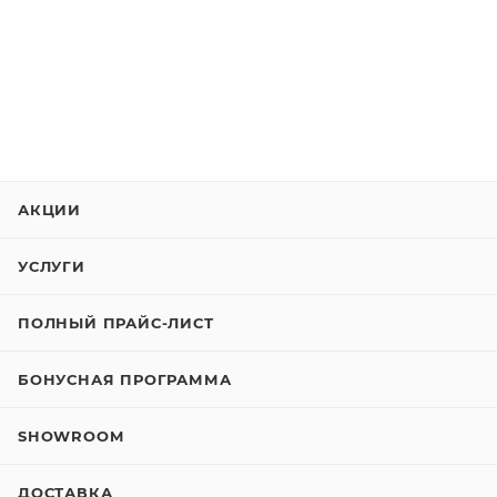
АКЦИИ
УСЛУГИ
ПОЛНЫЙ ПРАЙС-ЛИСТ
БОНУСНАЯ ПРОГРАММА
SHOWROOM
ДОСТАВКА