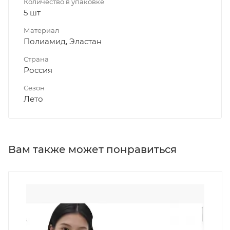
Количество в упаковке
5 шт
Материал
Полиамид, Эластан
Страна
Россия
Сезон
Лето
Вам также может понравиться