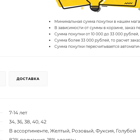
Минимальная сумма покупки в нашем магаз
В зависимости от суммы в корзине, заказ 
Сумма покупки от 10 000 до 33 000 рублей,
Сумма более 33 000 рублей, то расчет зака
Сумма покупки пересчитывается автомати
ДОСТАВКА
7-14 лет
34, 36, 38, 40, 42
В ассортименте, Желтый, Розовый, Фуксия, Голубой
82% полиамид, 18% эластан