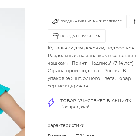
ПРОДВИЖЕНИЕ НА МАРКЕТПЛЕЙСАХ
ОДЕЖДА ПО РАЗМЕРАМ
Купальник для девочки, подростков
Раздельный, на завязках и со встав
чашками. Принт "Надпись" (7-14 лет).
Страна производства - Россия. В
упаковке 5 шт. одного цвета. Товар
сертифицирован.
ТОВАР УЧАСТВУЕТ В АКЦИЯХ
Распродажа!
Характеристики