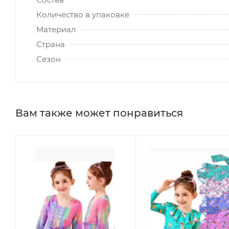
Количество в упаковке
Материал
Страна
Сезон
Вам также может понравиться