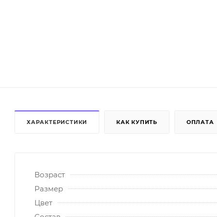
ХАРАКТЕРИСТИКИ
КАК КУПИТЬ
ОПЛАТА
Возраст
Размер
Цвет
Состав