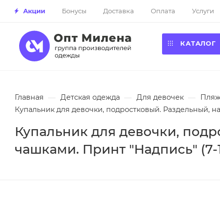
Акции
Бонусы
Доставка
Оплата
Услуги
КАТАЛОГ
Главная
—
Детская одежда
—
Для девочек
—
Пляж
Купальник для девочки, подростковый. Раздельный, на 
Купальник для девочки, подр
чашками. Принт "Надпись" (7-1