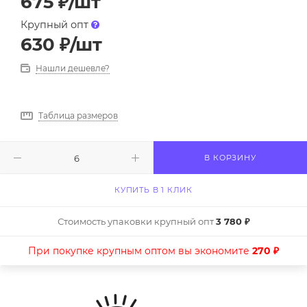
675
₽
/шт
Крупный опт
630
₽
/шт
Нашли дешевле?
Таблица размеров
В КОРЗИНУ
КУПИТЬ В 1 КЛИК
Стоимость упаковки крупный опт
3 780 ₽
При покупке крупным оптом вы экономите
270 ₽