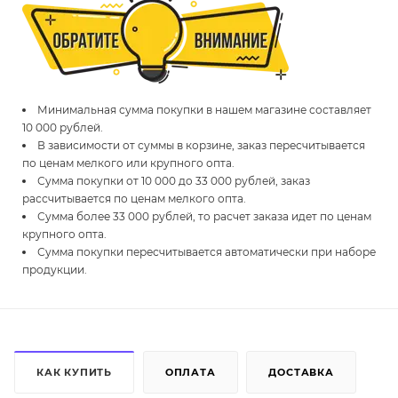
Минимальная сумма покупки в нашем магазине составляет
10 000 рублей.
В зависимости от суммы в корзине, заказ пересчитывается
по ценам мелкого или крупного опта.
Сумма покупки от 10 000 до 33 000 рублей, заказ
рассчитывается по ценам мелкого опта.
Сумма более 33 000 рублей, то расчет заказа идет по ценам
крупного опта.
Сумма покупки пересчитывается автоматически при наборе
продукции.
КАК КУПИТЬ
ОПЛАТА
ДОСТАВКА