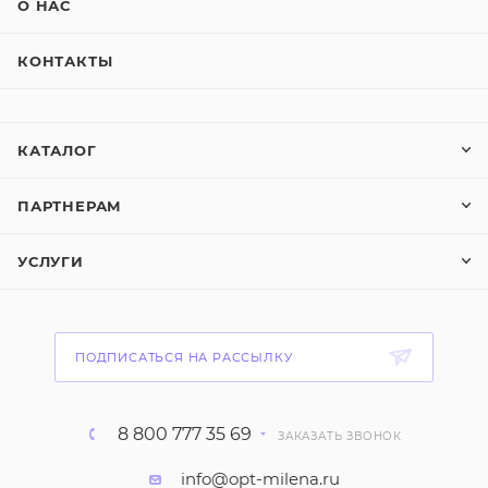
О НАС
КОНТАКТЫ
КАТАЛОГ
ПАРТНЕРАМ
УСЛУГИ
ПОДПИСАТЬСЯ НА РАССЫЛКУ
8 800 777 35 69
ЗАКАЗАТЬ ЗВОНОК
info@opt-milena.ru