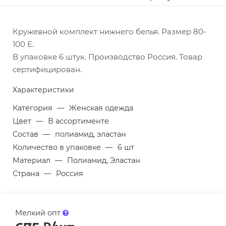
Кружевной комплект нижнего белья. Размер 80-
100 E.
В упаковке 6 штук. Производство Россия. Товар
сертифицирован.
Характеристики
Категория
—
Женская одежда
Цвет
—
В ассортименте
Состав
—
полиамид, эластан
Количество в упаковке
—
6 шт
Материал
—
Полиамид, Эластан
Страна
—
Россия
Мелкий опт