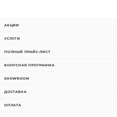
АКЦИИ
УСЛУГИ
ПОЛНЫЙ ПРАЙС-ЛИСТ
БОНУСНАЯ ПРОГРАММА
SHOWROOM
ДОСТАВКА
ОПЛАТА