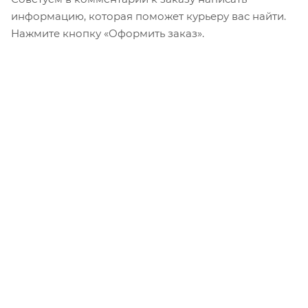
информацию, которая поможет курьеру вас найти.
Нажмите кнопку «Оформить заказ».