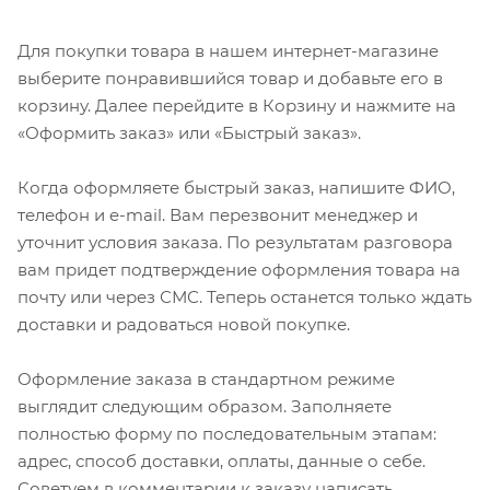
Для покупки товара в нашем интернет-магазине
выберите понравившийся товар и добавьте его в
корзину. Далее перейдите в Корзину и нажмите на
«Оформить заказ» или «Быстрый заказ».
Когда оформляете быстрый заказ, напишите ФИО,
телефон и e-mail. Вам перезвонит менеджер и
уточнит условия заказа. По результатам разговора
вам придет подтверждение оформления товара на
почту или через СМС. Теперь останется только ждать
доставки и радоваться новой покупке.
Оформление заказа в стандартном режиме
выглядит следующим образом. Заполняете
полностью форму по последовательным этапам:
адрес, способ доставки, оплаты, данные о себе.
Советуем в комментарии к заказу написать