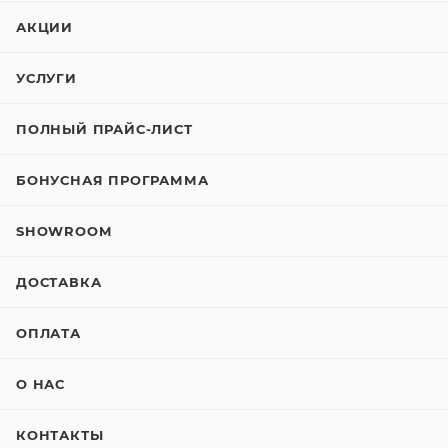
АКЦИИ
УСЛУГИ
ПОЛНЫЙ ПРАЙС-ЛИСТ
БОНУСНАЯ ПРОГРАММА
SHOWROOM
ДОСТАВКА
ОПЛАТА
О НАС
КОНТАКТЫ