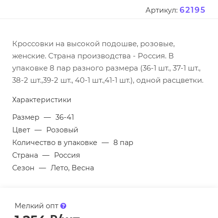
62195
Артикул:
Кроссовки на высокой подошве, розовые,
женские. Страна производства - Россия. В
упаковке 8 пар разного размера (36-1 шт., 37-1 шт.,
38-2 шт.,39-2 шт., 40-1 шт.,41-1 шт.), одной расцветки.
Характеристики
Размер
—
36-41
Цвет
—
Розовый
Количество в упаковке
—
8 пар
Страна
—
Россия
Сезон
—
Лето, Весна
Мелкий опт