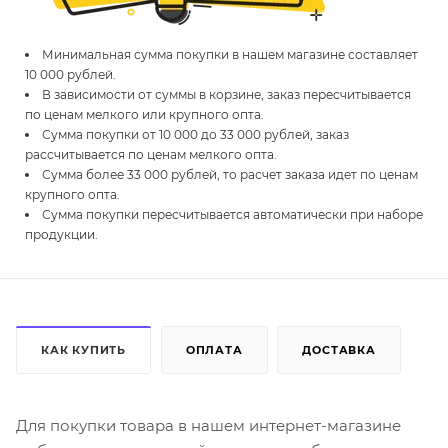
Минимальная сумма покупки в нашем магазине составляет
10 000 рублей.
В зависимости от суммы в корзине, заказ пересчитывается
по ценам мелкого или крупного опта.
Сумма покупки от 10 000 до 33 000 рублей, заказ
рассчитывается по ценам мелкого опта.
Сумма более 33 000 рублей, то расчет заказа идет по ценам
крупного опта.
Сумма покупки пересчитывается автоматически при наборе
продукции.
КАК КУПИТЬ
ОПЛАТА
ДОСТАВКА
Для покупки товара в нашем интернет-магазине