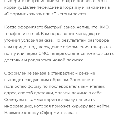
выберите понравившийся товар и добавьте его в
корзину. Далее перейдите в Корзину и нажмите на
«Оформить заказ» или «Быстрый заказ».
Когда оформляете быстрый заказ, напишите ФИО,
телефон и e-mail. Вам перезвонит менеджер и
уточнит условия заказа. По результатам разговора
вам придет подтверждение оформления товара на
почту или через СМС. Теперь останется только ждать
доставки и радоваться новой покупке.
Оформление заказа в стандартном режиме
выглядит следующим образом. Заполняете
полностью форму по последовательным этапам:
адрес, способ доставки, оплаты, данные о себе.
Советуем в комментарии к заказу написать
информацию, которая поможет курьеру вас найти.
Нажмите кнопку «Оформить заказ».