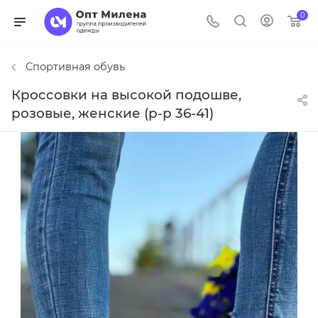
0
Спортивная обувь
Кроссовки на высокой подошве,
розовые, женские (р-р 36-41)