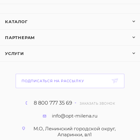
КАТАЛОГ
ПАРТНЕРАМ
УСЛУГИ
ПОДПИСАТЬСЯ НА РАССЫЛКУ
8 800 777 35 69
ЗАКАЗАТЬ ЗВОНОК
info@opt-milena.ru
М.О, Ленинский городской округ,
Апаринки, вл1