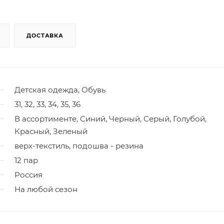
ДОСТАВКА
Детская одежда, Обувь
31, 32, 33, 34, 35, 36
В ассортименте, Синий, Черный, Серый, Голубой,
Красный, Зеленый
верх-текстиль, подошва - резина
12 пар
Россия
На любой сезон