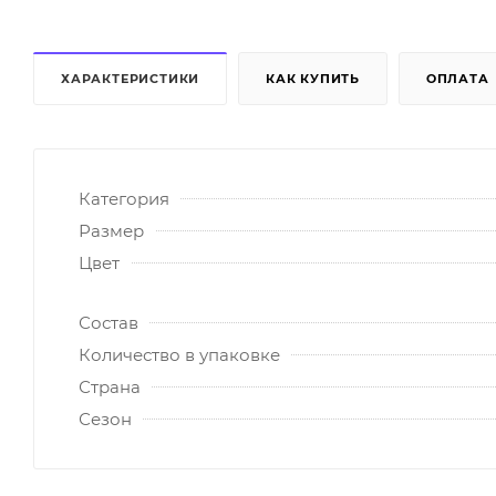
ХАРАКТЕРИСТИКИ
КАК КУПИТЬ
ОПЛАТА
Категория
Размер
Цвет
Состав
Количество в упаковке
Страна
Сезон