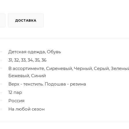
ДОСТАВКА
Детская одежда, Обувь
31, 32, 33, 34, 35, 36
В ассортименте, Сиреневый, Черный, Серый, Зелены
Бежевый, Синий
Верх - текстиль. Подошва - резина
12 пар
Россия
На любой сезон