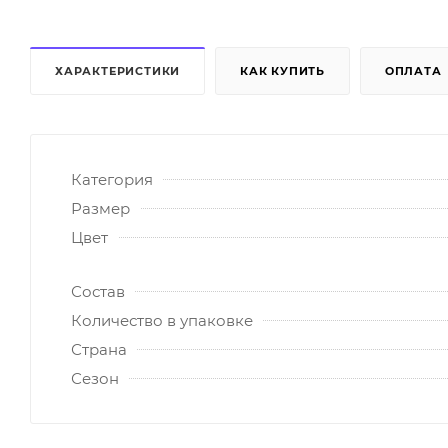
ХАРАКТЕРИСТИКИ
КАК КУПИТЬ
ОПЛАТА
Категория
Размер
Цвет
Состав
Количество в упаковке
Страна
Сезон