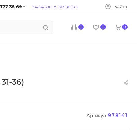
777 35 69
ЗАКАЗАТЬ ЗВОНОК
ВОЙТИ
0
0
0
31-36)
978141
Артикул: