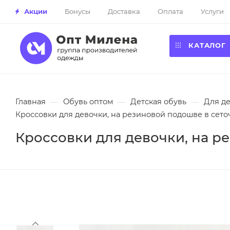
Акции
Бонусы
Доставка
Оплата
Услуги
КАТАЛОГ
Главная
—
Обувь оптом
—
Детская обувь
—
Для д
Кроссовки для девочки, на резиновой подошве в сеточк
Кроссовки для девочки, на ре