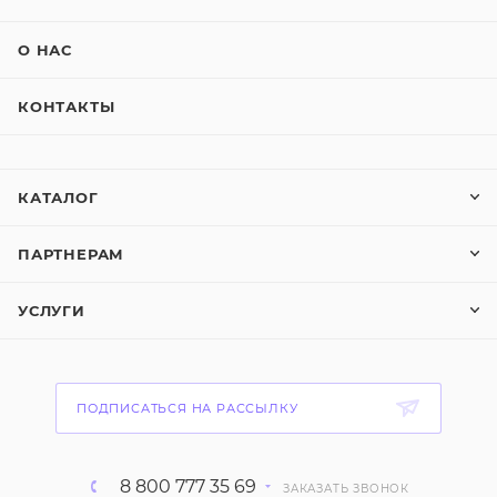
О НАС
КОНТАКТЫ
КАТАЛОГ
ПАРТНЕРАМ
УСЛУГИ
ПОДПИСАТЬСЯ НА РАССЫЛКУ
8 800 777 35 69
ЗАКАЗАТЬ ЗВОНОК