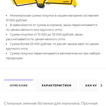
Минимальная сумма покупки в нашем магазине составляет
10 000 рублей.
В зависимости от суммы в корзине, заказ пересчитывается
по ценам мелкого или крупного опта.
Сумма покупки от 10 000 до 33 000 рублей, заказ
рассчитывается по ценам мелкого опта.
Сумма более 33 000 рублей, то расчет заказа идет по ценам
крупного опта.
Сумма покупки пересчитывается автоматически при наборе
продукции.
ОПИСАНИЕ
ХАРАКТЕРИСТИКИ
КАК КУПИТЬ
Стильные зимние ботинки для мальчика. Прочная