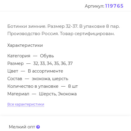
119765
Артикул:
Ботинки зимние. Размер 32-37. В упаковке 8 пар.
Производство Россия. Товар сертифицирован.
Характеристики
Категория
—
Обувь
Размер
—
32, 33, 34, 35, 36, 37
Цвет
—
В ассортименте
Состав
—
экокожа, шерсть
Количество в упаковке
—
8 шт
Материал
—
Шерсть, Экокожа
Все характеристики
Мелкий опт