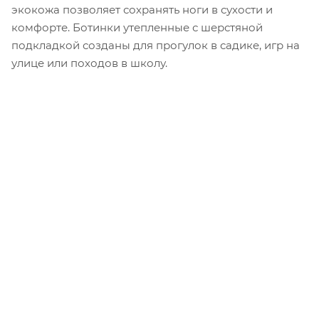
экокожа позволяет сохранять ноги в сухости и
комфорте. Ботинки утепленные с шерстяной
подкладкой созданы для прогулок в садике, игр на
улице или походов в школу.