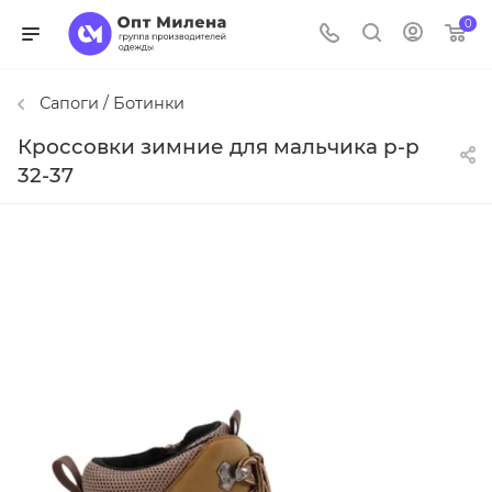
0
Сапоги / Ботинки
Кроссовки зимние для мальчика р-р
32-37