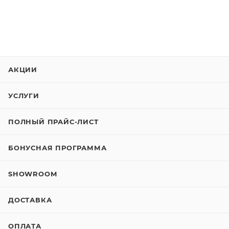
АКЦИИ
УСЛУГИ
ПОЛНЫЙ ПРАЙС-ЛИСТ
БОНУСНАЯ ПРОГРАММА
SHOWROOM
ДОСТАВКА
ОПЛАТА