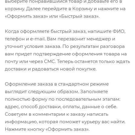
выберите понравившийся товар и добавьте его в
корзину. Далее перейдите в Корзину и нажмите на
«Оформить заказ» или «Быстрый заказ».
Когда оформляете быстрый заказ, напишите ФИО,
телефон и e-mail. Вам перезвонит менеджер и
уточнит условия заказа. По результатам разговора
вам придет подтверждение оформления товара на
почту или через СМС. Теперь останется только ждать
доставки и радоваться новой покупке.
Оформление заказа в стандартном режиме
выглядит следующим образом. Заполняете
полностью форму по последовательным этапам:
адрес, способ доставки, оплаты, данные о себе.
Советуем в комментарии к заказу написать
информацию, которая поможет курьеру вас найти.
Нажмите кнопку «Оформить заказ».