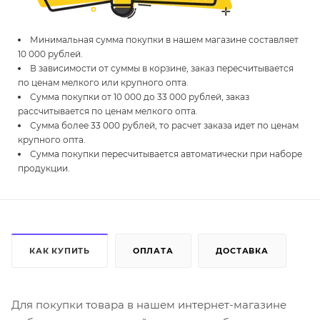
Минимальная сумма покупки в нашем магазине составляет
10 000 рублей.
В зависимости от суммы в корзине, заказ пересчитывается
по ценам мелкого или крупного опта.
Сумма покупки от 10 000 до 33 000 рублей, заказ
рассчитывается по ценам мелкого опта.
Сумма более 33 000 рублей, то расчет заказа идет по ценам
крупного опта.
Сумма покупки пересчитывается автоматически при наборе
продукции.
КАК КУПИТЬ
ОПЛАТА
ДОСТАВКА
Для покупки товара в нашем интернет-магазине