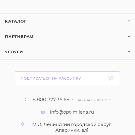
КАТАЛОГ
ПАРТНЕРАМ
УСЛУГИ
ПОДПИСАТЬСЯ НА РАССЫЛКУ
8 800 777 35 69
ЗАКАЗАТЬ ЗВОНОК
info@opt-milena.ru
М.О, Ленинский городской округ,
Апаринки, вл1