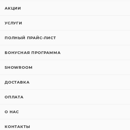
АКЦИИ
УСЛУГИ
ПОЛНЫЙ ПРАЙС-ЛИСТ
БОНУСНАЯ ПРОГРАММА
SHOWROOM
ДОСТАВКА
ОПЛАТА
О НАС
КОНТАКТЫ