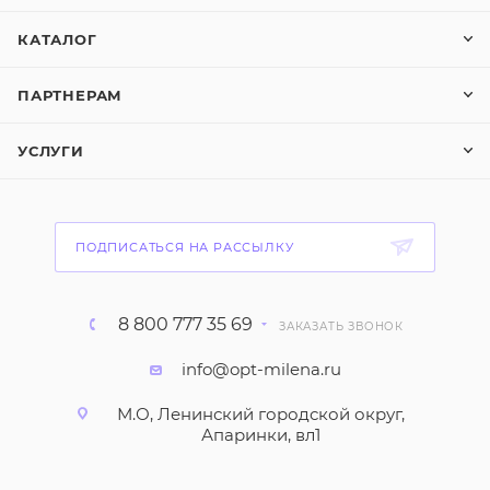
КАТАЛОГ
ПАРТНЕРАМ
УСЛУГИ
ПОДПИСАТЬСЯ НА РАССЫЛКУ
8 800 777 35 69
ЗАКАЗАТЬ ЗВОНОК
info@opt-milena.ru
М.О, Ленинский городской округ,
Апаринки, вл1