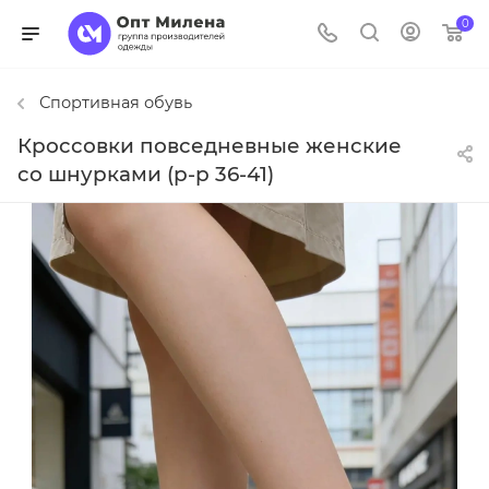
0
Спортивная обувь
Кроссовки повседневные женские
со шнурками (р-р 36-41)