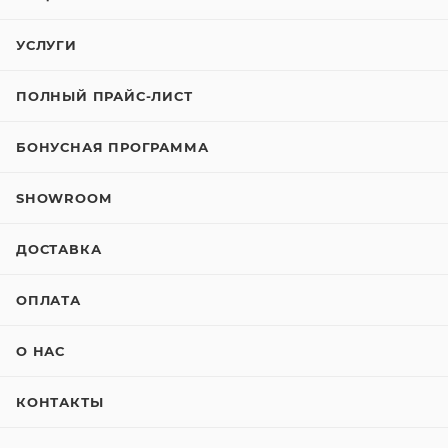
УСЛУГИ
ПОЛНЫЙ ПРАЙС-ЛИСТ
БОНУСНАЯ ПРОГРАММА
SHOWROOM
ДОСТАВКА
ОПЛАТА
О НАС
КОНТАКТЫ