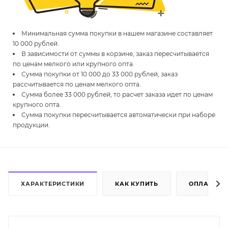
Минимальная сумма покупки в нашем магазине составляет
10 000 рублей.
В зависимости от суммы в корзине, заказ пересчитывается
по ценам мелкого или крупного опта.
Сумма покупки от 10 000 до 33 000 рублей, заказ
рассчитывается по ценам мелкого опта.
Сумма более 33 000 рублей, то расчет заказа идет по ценам
крупного опта.
Сумма покупки пересчитывается автоматически при наборе
продукции.
ХАРАКТЕРИСТИКИ
КАК КУПИТЬ
ОПЛАТА