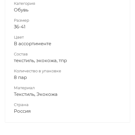
Категория
Обувь
Размер
36-41
Цвет
В ассортименте
Состав
текстиль, экокожа, тпр
Количество в упаковке
8 пар
Материал
Текстиль, Экокожа
Страна
Россия