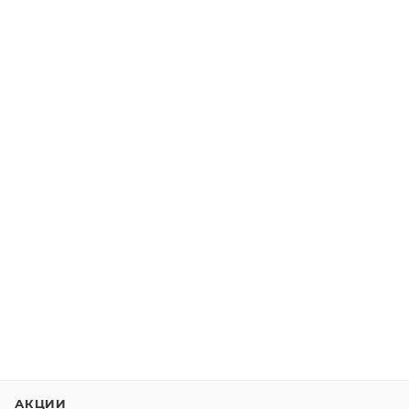
АКЦИИ