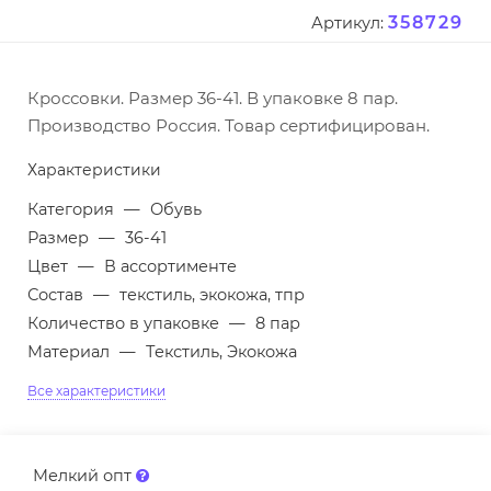
358729
Артикул:
Кроссовки. Размер 36-41. В упаковке 8 пар.
Производство Россия. Товар сертифицирован.
Характеристики
Категория
—
Обувь
Размер
—
36-41
Цвет
—
В ассортименте
Состав
—
текстиль, экокожа, тпр
Количество в упаковке
—
8 пар
Материал
—
Текстиль, Экокожа
Все характеристики
Мелкий опт