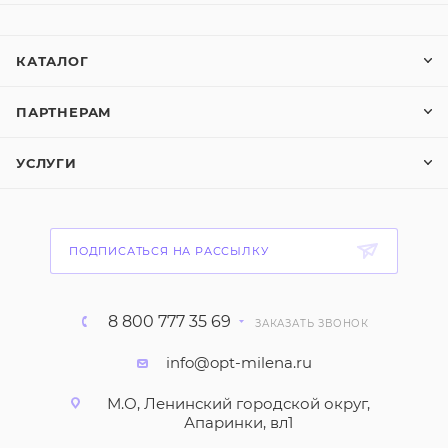
КАТАЛОГ
ПАРТНЕРАМ
УСЛУГИ
ПОДПИСАТЬСЯ НА РАССЫЛКУ
8 800 777 35 69
ЗАКАЗАТЬ ЗВОНОК
info@opt-milena.ru
М.О, Ленинский городской округ,
Апаринки, вл1