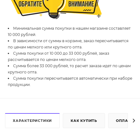
Минимальная сумма покупки в нашем магазине составляет
10 000 рублей.
В зависимости от суммы в корзине, заказ пересчитывается
по ценам мелкого или крупного опта.
Сумма покупки от 10 000 до 33 000 рублей, заказ
рассчитывается по ценам мелкого опта.
Сумма более 33 000 рублей, то расчет заказа идет по ценам
крупного опта.
Сумма покупки пересчитывается автоматически при наборе
продукции.
ХАРАКТЕРИСТИКИ
КАК КУПИТЬ
ОПЛАТА