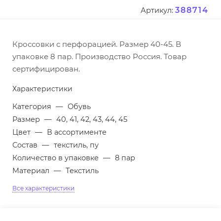
388714
Артикул:
Кроссовки с перфорацией. Размер 40-45. В
упаковке 8 пар. Производство Россия. Товар
сертифицирован.
Характеристики
Категория
—
Обувь
Размер
—
40, 41, 42, 43, 44, 45
Цвет
—
В ассортименте
Состав
—
текстиль, пу
Количество в упаковке
—
8 пар
Материал
—
Текстиль
Все характеристики