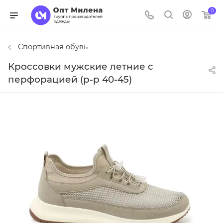
0
Спортивная обувь
Кроссовки мужские летние с
перфорацией (р-р 40-45)