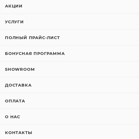
АКЦИИ
УСЛУГИ
ПОЛНЫЙ ПРАЙС-ЛИСТ
БОНУСНАЯ ПРОГРАММА
SHOWROOM
ДОСТАВКА
ОПЛАТА
О НАС
КОНТАКТЫ