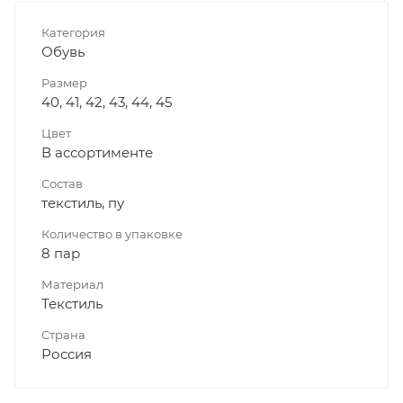
Категория
Обувь
Размер
40, 41, 42, 43, 44, 45
Цвет
В ассортименте
Состав
текстиль, пу
Количество в упаковке
8 пар
Материал
Текстиль
Страна
Россия