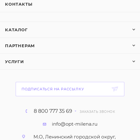
КОНТАКТЫ
КАТАЛОГ
ПАРТНЕРАМ
УСЛУГИ
ПОДПИСАТЬСЯ НА РАССЫЛКУ
8 800 777 35 69
ЗАКАЗАТЬ ЗВОНОК
info@opt-milena.ru
М.О, Ленинский городской округ,