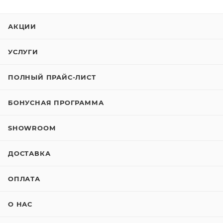
АКЦИИ
УСЛУГИ
ПОЛНЫЙ ПРАЙС-ЛИСТ
БОНУСНАЯ ПРОГРАММА
SHOWROOM
ДОСТАВКА
ОПЛАТА
О НАС