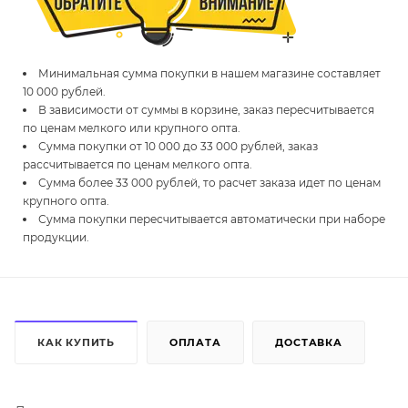
Минимальная сумма покупки в нашем магазине составляет
10 000 рублей.
В зависимости от суммы в корзине, заказ пересчитывается
по ценам мелкого или крупного опта.
Сумма покупки от 10 000 до 33 000 рублей, заказ
рассчитывается по ценам мелкого опта.
Сумма более 33 000 рублей, то расчет заказа идет по ценам
крупного опта.
Сумма покупки пересчитывается автоматически при наборе
продукции.
КАК КУПИТЬ
ОПЛАТА
ДОСТАВКА