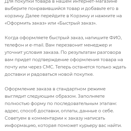
Для покупки товара в нашем интернет-магазине
выберите понравившийся товар и добавьте его в
корзину. Далее перейдите в Корзину и нажмите на
«Оформить заказ» или «Быстрый заказ».
Когда оформляете быстрый заказ, напишите ФИО,
телефон и e-mail. Вам перезвонит менеджер и
уточнит условия заказа. По результатам разговора
вам придет подтверждение оформления товара на
почту или через СМС. Теперь останется только ждать
доставки и радоваться новой покупке.
Оформление заказа в стандартном режиме
выглядит следующим образом. Заполняете
полностью форму по последовательным этапам:
адрес, способ доставки, оплаты, данные о себе.
Советуем в комментарии к заказу написать
информацию, которая поможет курьеру вас найти.