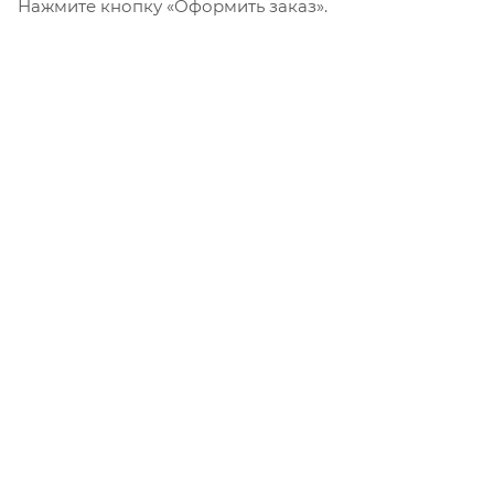
Нажмите кнопку «Оформить заказ».