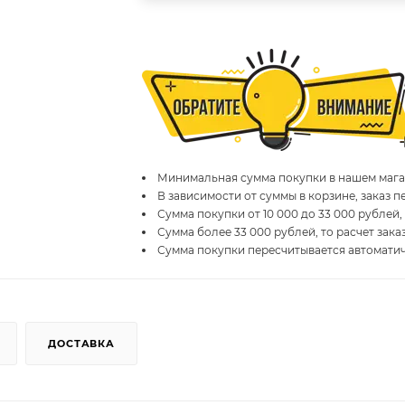
Минимальная сумма покупки в нашем магаз
В зависимости от суммы в корзине, заказ 
Сумма покупки от 10 000 до 33 000 рублей,
Сумма более 33 000 рублей, то расчет зака
Сумма покупки пересчитывается автомати
ДОСТАВКА