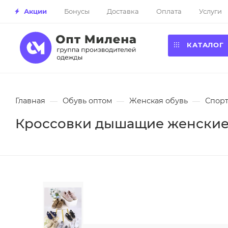
Акции
Бонусы
Доставка
Оплата
Услуги
КАТАЛОГ
Главная
—
Обувь оптом
—
Женская обувь
—
Спорт
Кроссовки дышащие женские н