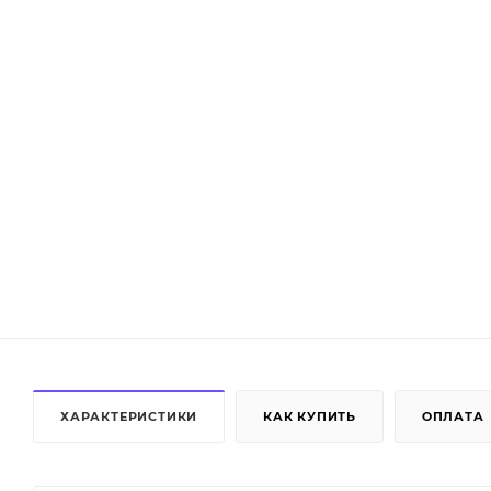
ХАРАКТЕРИСТИКИ
КАК КУПИТЬ
ОПЛАТА