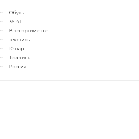
Обувь
36-41
В ассортименте
текстиль
10 пар
Текстиль
Россия