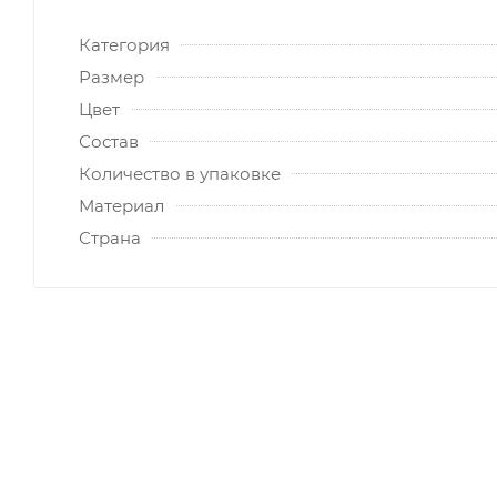
Категория
Размер
Цвет
Состав
Количество в упаковке
Материал
Страна