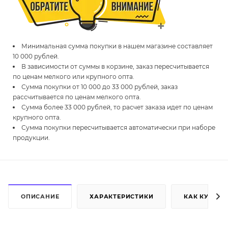
Минимальная сумма покупки в нашем магазине составляет
10 000 рублей.
В зависимости от суммы в корзине, заказ пересчитывается
по ценам мелкого или крупного опта.
Сумма покупки от 10 000 до 33 000 рублей, заказ
рассчитывается по ценам мелкого опта.
Сумма более 33 000 рублей, то расчет заказа идет по ценам
крупного опта.
Сумма покупки пересчитывается автоматически при наборе
продукции.
ОПИСАНИЕ
ХАРАКТЕРИСТИКИ
КАК КУПИТЬ