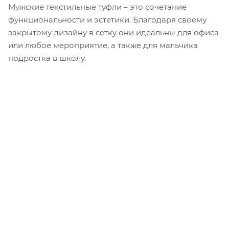
Мужские текстильные туфли – это сочетание
функциональности и эстетики. Благодаря своему
закрытому дизайну в сетку они идеальны для офиса
или любое мероприятие, а также для мальчика
подростка в школу.