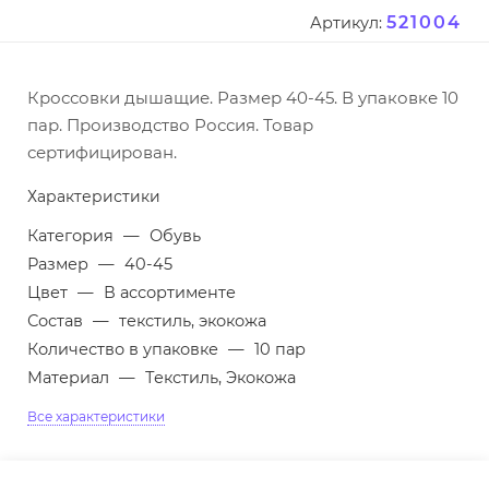
521004
Артикул:
Кроссовки дышащие. Размер 40-45. В упаковке 10
пар. Производство Россия. Товар
сертифицирован.
Характеристики
Категория
—
Обувь
Размер
—
40-45
Цвет
—
В ассортименте
Состав
—
текстиль, экокожа
Количество в упаковке
—
10 пар
Материал
—
Текстиль, Экокожа
Все характеристики