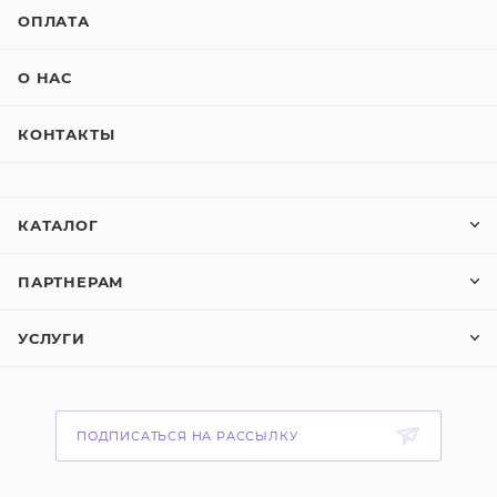
ОПЛАТА
О НАС
КОНТАКТЫ
КАТАЛОГ
ПАРТНЕРАМ
УСЛУГИ
ПОДПИСАТЬСЯ НА РАССЫЛКУ