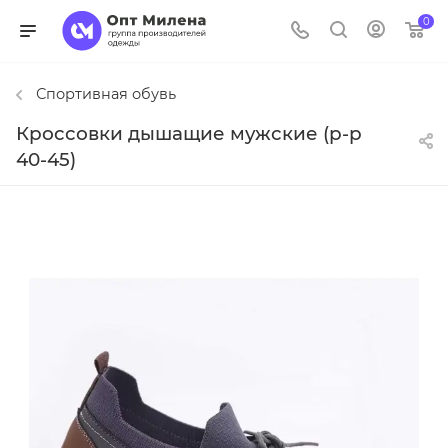
0
Спортивная обувь
Кроссовки дышащие мужские (р-р
40-45)