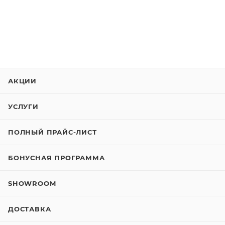
АКЦИИ
УСЛУГИ
ПОЛНЫЙ ПРАЙС-ЛИСТ
БОНУСНАЯ ПРОГРАММА
SHOWROOM
ДОСТАВКА