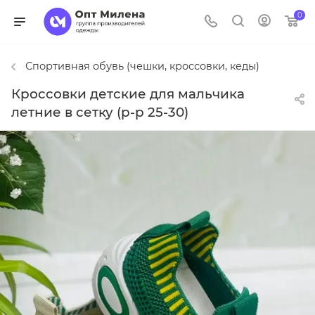
0
Спортивная обувь (чешки, кроссовки, кеды)
Кроссовки детские для мальчика
летние в сетку (р-р 25-30)