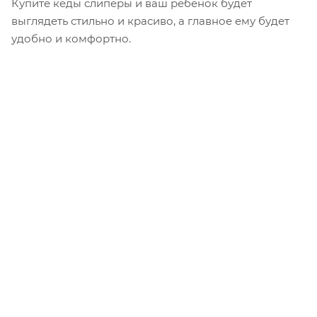
Купите кеды слиперы и ваш ребенок будет
выглядеть стильно и красиво, а главное ему будет
удобно и комфортно.