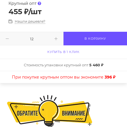
Крупный опт
455
₽
/шт
Нашли дешевле?
В КОРЗИНУ
КУПИТЬ В 1 КЛИК
Стоимость упаковки крупный опт
5 460 ₽
При покупке крупным оптом вы экономите
396 ₽