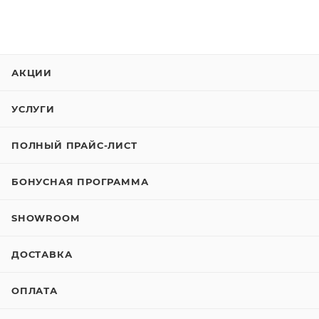
АКЦИИ
УСЛУГИ
ПОЛНЫЙ ПРАЙС-ЛИСТ
БОНУСНАЯ ПРОГРАММА
SHOWROOM
ДОСТАВКА
ОПЛАТА