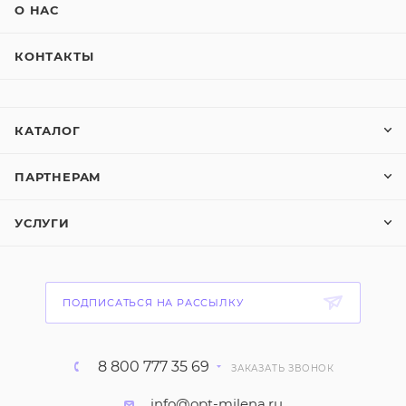
О НАС
КОНТАКТЫ
КАТАЛОГ
ПАРТНЕРАМ
УСЛУГИ
ПОДПИСАТЬСЯ НА РАССЫЛКУ
8 800 777 35 69
ЗАКАЗАТЬ ЗВОНОК
info@opt-milena.ru