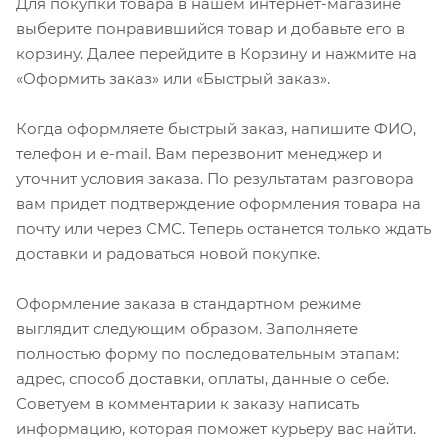
Для покупки товара в нашем интернет-магазине
выберите понравившийся товар и добавьте его в
корзину. Далее перейдите в Корзину и нажмите на
«Оформить заказ» или «Быстрый заказ».
Когда оформляете быстрый заказ, напишите ФИО,
телефон и e-mail. Вам перезвонит менеджер и
уточнит условия заказа. По результатам разговора
вам придет подтверждение оформления товара на
почту или через СМС. Теперь останется только ждать
доставки и радоваться новой покупке.
Оформление заказа в стандартном режиме
выглядит следующим образом. Заполняете
полностью форму по последовательным этапам:
адрес, способ доставки, оплаты, данные о себе.
Советуем в комментарии к заказу написать
информацию, которая поможет курьеру вас найти.