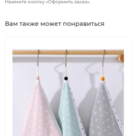
Нажмите кнопку «Оформить заказ».
Вам также может понравиться