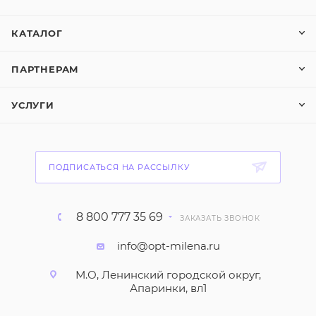
КАТАЛОГ
ПАРТНЕРАМ
УСЛУГИ
ПОДПИСАТЬСЯ НА РАССЫЛКУ
8 800 777 35 69
ЗАКАЗАТЬ ЗВОНОК
info@opt-milena.ru
М.О, Ленинский городской округ,
Апаринки, вл1