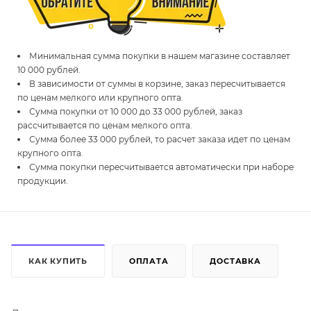
Минимальная сумма покупки в нашем магазине составляет
10 000 рублей.
В зависимости от суммы в корзине, заказ пересчитывается
по ценам мелкого или крупного опта.
Сумма покупки от 10 000 до 33 000 рублей, заказ
рассчитывается по ценам мелкого опта.
Сумма более 33 000 рублей, то расчет заказа идет по ценам
крупного опта.
Сумма покупки пересчитывается автоматически при наборе
продукции.
КАК КУПИТЬ
ОПЛАТА
ДОСТАВКА