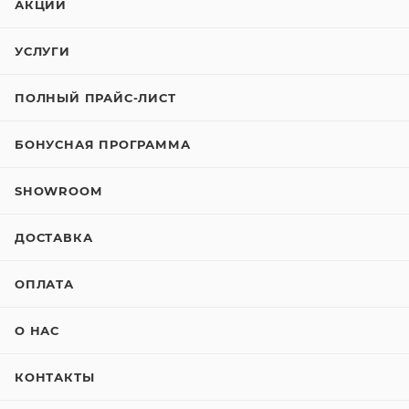
АКЦИИ
УСЛУГИ
ПОЛНЫЙ ПРАЙС-ЛИСТ
БОНУСНАЯ ПРОГРАММА
SHOWROOM
ДОСТАВКА
ОПЛАТА
О НАС
КОНТАКТЫ