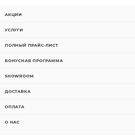
АКЦИИ
УСЛУГИ
ПОЛНЫЙ ПРАЙС-ЛИСТ
БОНУСНАЯ ПРОГРАММА
SHOWROOM
ДОСТАВКА
ОПЛАТА
О НАС