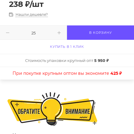
238
₽
/шт
Нашли дешевле?
В КОРЗИНУ
КУПИТЬ В 1 КЛИК
Стоимость упаковки крупный опт
5 950 ₽
При покупке крупным оптом вы экономите
425 ₽