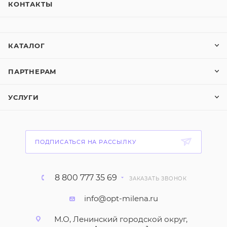
КОНТАКТЫ
КАТАЛОГ
ПАРТНЕРАМ
УСЛУГИ
ПОДПИСАТЬСЯ НА РАССЫЛКУ
8 800 777 35 69
ЗАКАЗАТЬ ЗВОНОК
info@opt-milena.ru
М.О, Ленинский городской округ,