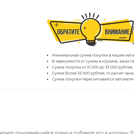
Минимальная сумма покупки в нашем магаз
В зависимости от суммы в корзине, заказ 
Сумма покупки от 10 000 до 33 000 рублей,
Сумма более 33 000 рублей, то расчет зака
Сумма покупки пересчитывается автомати
ерите понравившийся товар и добавьте его в корзину. 