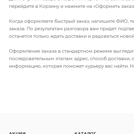
перейдите в Корзину и нажмите на «Оформить заказ»
Когда оформляете быстрый заказ, напишите ФИО, те
заказа. По результатам разговора вам придет подт
останется только ждать доставки и радоваться новой
Оформление заказа в стандартном режиме выгляди
последовательным этапам: адрес, способ доставки, 
информацию, которая поможет курьеру вас найти. Н
АКЦИИ
КАТАЛОГ