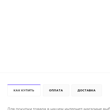
КАК КУПИТЬ
ОПЛАТА
ДОСТАВКА
Для покупки товара в нашем интернет-магазине выб