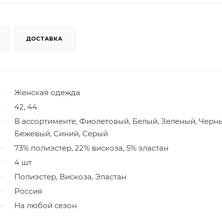
ДОСТАВКА
Женская одежда
42, 44
В ассортименте, Фиолетовый, Белый, Зеленый, Черн
Бежевый, Синий, Серый
73% полиэстер, 22% вискоза, 5% эластан
4 шт
Полиэстер, Вискоза, Эластан
Россия
На любой сезон