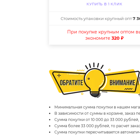
КУПИТЬ В 1 КЛИК
Стоимость упаковки крупный опт
7 3
При покупке крупным оптом в
экономите
320 ₽
Минимальная сумма покупки в нашем магаз
В зависимости от суммы в корзине, заказ 
Сумма покупки от 10 000 до 33 000 рублей,
Сумма более 33 000 рублей, то расчет зака
Сумма покупки пересчитывается автомати