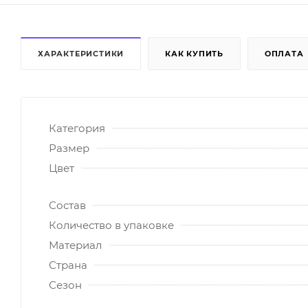
ХАРАКТЕРИСТИКИ
КАК КУПИТЬ
ОПЛАТА
Категория
Размер
Цвет
Состав
Количество в упаковке
Материал
Страна
Сезон