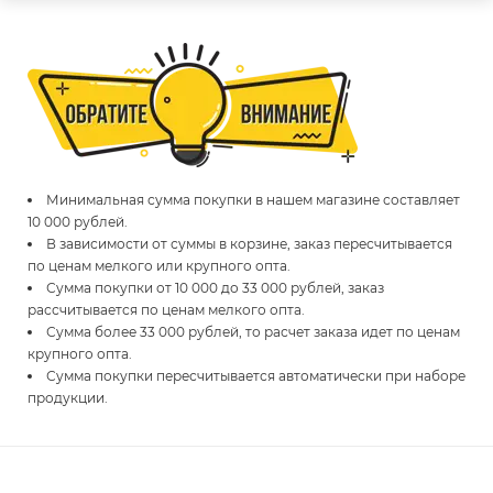
Минимальная сумма покупки в нашем магазине составляет
10 000 рублей.
В зависимости от суммы в корзине, заказ пересчитывается
по ценам мелкого или крупного опта.
Сумма покупки от 10 000 до 33 000 рублей, заказ
рассчитывается по ценам мелкого опта.
Сумма более 33 000 рублей, то расчет заказа идет по ценам
крупного опта.
Сумма покупки пересчитывается автоматически при наборе
продукции.