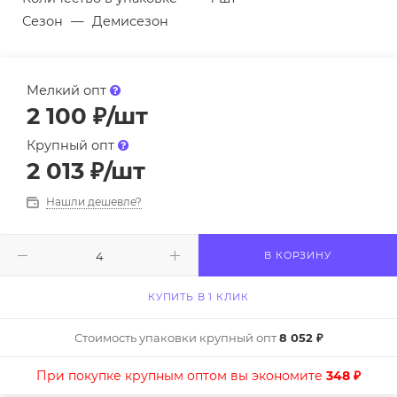
Сезон
—
Демисезон
Мелкий опт
2 100
₽
/шт
Крупный опт
2 013
₽
/шт
Нашли дешевле?
В КОРЗИНУ
КУПИТЬ В 1 КЛИК
Стоимость упаковки крупный опт
8 052 ₽
При покупке крупным оптом вы экономите
348 ₽