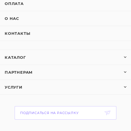
ОПЛАТА
О НАС
КОНТАКТЫ
КАТАЛОГ
ПАРТНЕРАМ
УСЛУГИ
ПОДПИСАТЬСЯ НА РАССЫЛКУ