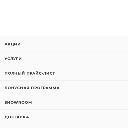
АКЦИИ
УСЛУГИ
ПОЛНЫЙ ПРАЙС-ЛИСТ
БОНУСНАЯ ПРОГРАММА
SHOWROOM
ДОСТАВКА