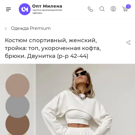
0
Одежда Premium
Костюм спортивный, женский,
тройка: топ, укороченная кофта,
брюки. Двунитка (р-р 42-44)