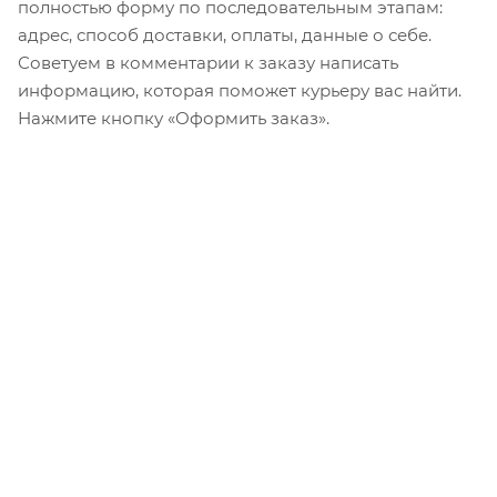
полностью форму по последовательным этапам:
адрес, способ доставки, оплаты, данные о себе.
Советуем в комментарии к заказу написать
информацию, которая поможет курьеру вас найти.
Нажмите кнопку «Оформить заказ».