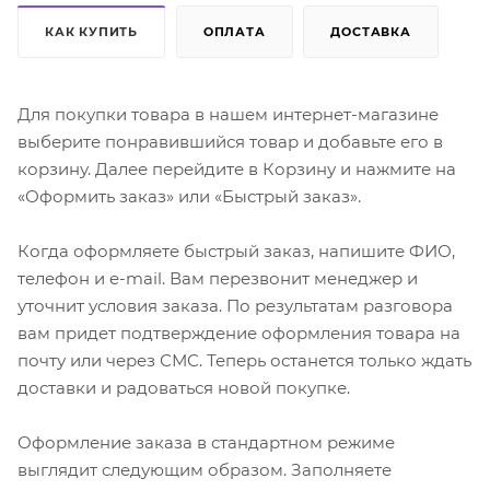
КАК КУПИТЬ
ОПЛАТА
ДОСТАВКА
Для покупки товара в нашем интернет-магазине
выберите понравившийся товар и добавьте его в
корзину. Далее перейдите в Корзину и нажмите на
«Оформить заказ» или «Быстрый заказ».
Когда оформляете быстрый заказ, напишите ФИО,
телефон и e-mail. Вам перезвонит менеджер и
уточнит условия заказа. По результатам разговора
вам придет подтверждение оформления товара на
почту или через СМС. Теперь останется только ждать
доставки и радоваться новой покупке.
Оформление заказа в стандартном режиме
выглядит следующим образом. Заполняете