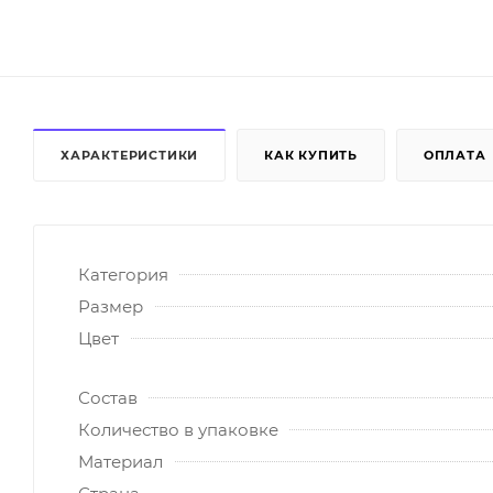
ХАРАКТЕРИСТИКИ
КАК КУПИТЬ
ОПЛАТА
Категория
Размер
Цвет
Состав
Количество в упаковке
Материал