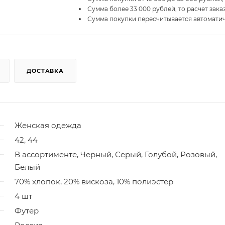
Сумма более 33 000 рублей, то расчет зака
Сумма покупки пересчитывается автомати
ДОСТАВКА
Женская одежда
42, 44
В ассортименте, Черный, Серый, Голубой, Розовый,
Белый
70% хлопок, 20% вискоза, 10% полиэстер
4 шт
Футер