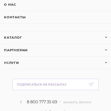
О НАС
КОНТАКТЫ
КАТАЛОГ
ПАРТНЕРАМ
УСЛУГИ
ПОДПИСАТЬСЯ НА РАССЫЛКУ
8 800 777 35 69
ЗАКАЗАТЬ ЗВОНОК