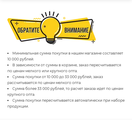
Минимальная сумма покупки в нашем магазине составляет
10 000 рублей.
В зависимости от суммы в корзине, заказ пересчитывается
по ценам мелкого или крупного опта.
Сумма покупки от 10 000 до 33 000 рублей, заказ
рассчитывается по ценам мелкого опта.
Сумма более 33 000 рублей, то расчет заказа идет по ценам
крупного опта.
Сумма покупки пересчитывается автоматически при наборе
продукции.