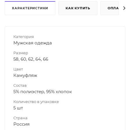
ХАРАКТЕРИСТИКИ
КАК КУПИТЬ
ОПЛАТА
Категория
Мужская одежда
Размер
58, 60, 62, 64, 66
Цвет
Камуфляж
Состав
5% полиэстер, 95% хлопок
Количество в упаковке
5 шт
Страна
Россия