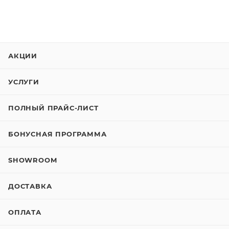
АКЦИИ
УСЛУГИ
ПОЛНЫЙ ПРАЙС-ЛИСТ
БОНУСНАЯ ПРОГРАММА
SHOWROOM
ДОСТАВКА
ОПЛАТА