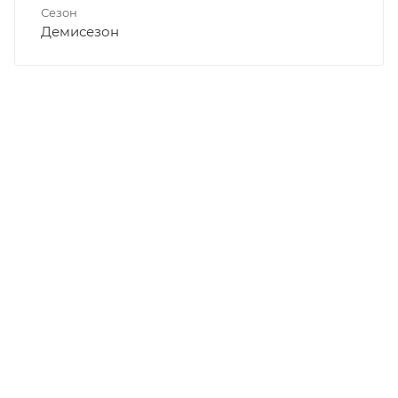
Сезон
Демисезон