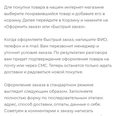
Для покупки товара в нашем интернет-магазине
выберите понравившийся товар и добавьте его в
корзину. Далее перейдите в Корзину и нажмите на
«Оформить заказ» или «Быстрый заказ».
Когда оформляете быстрый заказ, напишите ФИО,
телефон и e-mail. Вам перезвонит менеджер и
уточнит условия заказа. По результатам разговора
вам придет подтверждение оформления товара на
почту или через СМС. Теперь останется только ждать
доставки и радоваться новой покупке.
Оформление заказа в стандартном режиме
выглядит следующим образом. Заполняете
полностью форму по последовательным этапам:
адрес, способ доставки, оплаты, данные о себе.
Советуем в комментарии к заказу написать