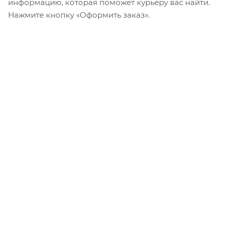
информацию, которая поможет курьеру вас найти.
Нажмите кнопку «Оформить заказ».