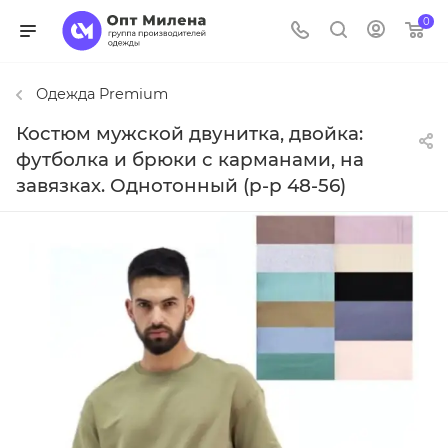
0
Одежда Premium
Костюм мужской двунитка, двойка:
футболка и брюки с карманами, на
завязках. Однотонный (р-р 48-56)