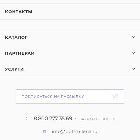
КОНТАКТЫ
КАТАЛОГ
ПАРТНЕРАМ
УСЛУГИ
ПОДПИСАТЬСЯ НА РАССЫЛКУ
8 800 777 35 69
ЗАКАЗАТЬ ЗВОНОК
info@opt-milena.ru