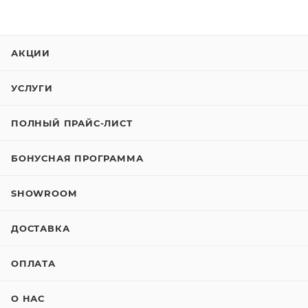
АКЦИИ
УСЛУГИ
ПОЛНЫЙ ПРАЙС-ЛИСТ
БОНУСНАЯ ПРОГРАММА
SHOWROOM
ДОСТАВКА
ОПЛАТА
О НАС