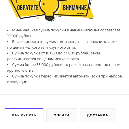
Минимальная сумма покупки в нашем магазине составляет
10 000 рублей.
В зависимости от суммы в корзине, заказ пересчитывается
по ценам мелкого или крупного опта.
Сумма покупки от 10 000 до 33 000 рублей, заказ
рассчитывается по ценам мелкого опта.
Сумма более 33 000 рублей, то расчет заказа идет по ценам
крупного опта.
Сумма покупки пересчитывается автоматически при наборе
продукции.
КАК КУПИТЬ
ОПЛАТА
ДОСТАВКА