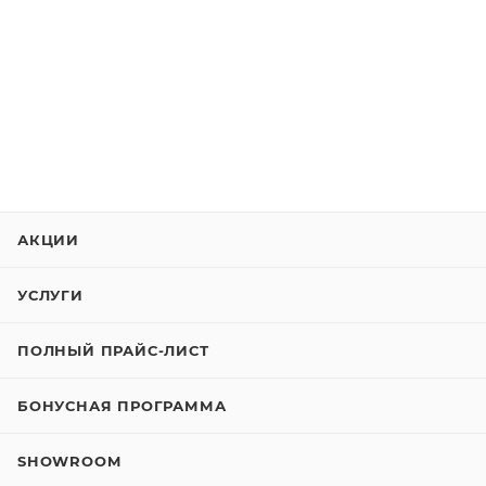
АКЦИИ
УСЛУГИ
ПОЛНЫЙ ПРАЙС-ЛИСТ
БОНУСНАЯ ПРОГРАММА
SHOWROOM