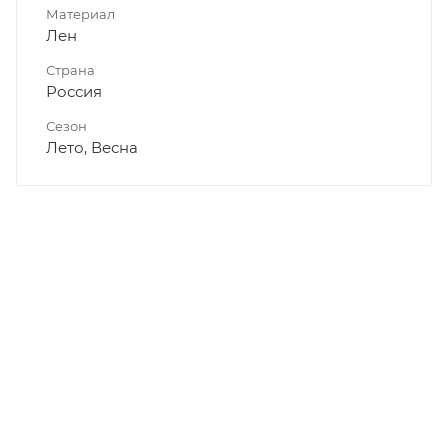
Материал
Лен
Страна
Россия
Сезон
Лето, Весна