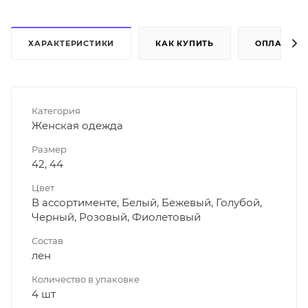
ХАРАКТЕРИСТИКИ
КАК КУПИТЬ
ОПЛАТА
Категория
Женская одежда
Размер
42, 44
Цвет
В ассортименте, Белый, Бежевый, Голубой,
Черный, Розовый, Фиолетовый
Состав
лен
Количество в упаковке
4 шт