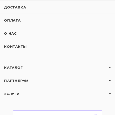
ДОСТАВКА
ОПЛАТА
О НАС
КОНТАКТЫ
КАТАЛОГ
ПАРТНЕРАМ
УСЛУГИ