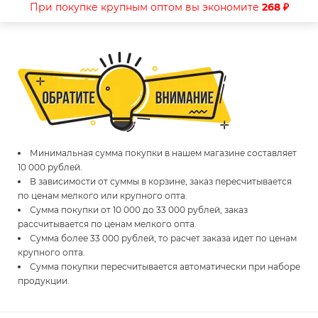
При покупке крупным оптом вы экономите
268 ₽
Минимальная сумма покупки в нашем магазине составляет
10 000 рублей.
В зависимости от суммы в корзине, заказ пересчитывается
по ценам мелкого или крупного опта.
Сумма покупки от 10 000 до 33 000 рублей, заказ
рассчитывается по ценам мелкого опта.
Сумма более 33 000 рублей, то расчет заказа идет по ценам
крупного опта.
Сумма покупки пересчитывается автоматически при наборе
продукции.