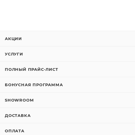
АКЦИИ
УСЛУГИ
ПОЛНЫЙ ПРАЙС-ЛИСТ
БОНУСНАЯ ПРОГРАММА
SHOWROOM
ДОСТАВКА
ОПЛАТА