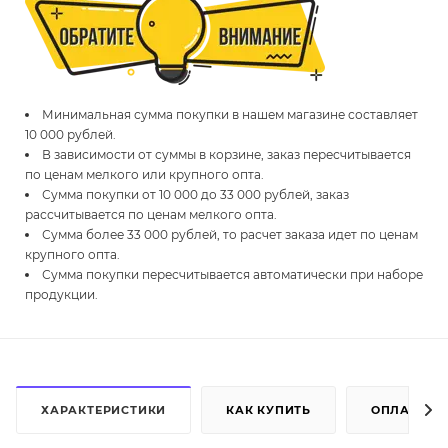
Минимальная сумма покупки в нашем магазине составляет
10 000 рублей.
В зависимости от суммы в корзине, заказ пересчитывается
по ценам мелкого или крупного опта.
Сумма покупки от 10 000 до 33 000 рублей, заказ
рассчитывается по ценам мелкого опта.
Сумма более 33 000 рублей, то расчет заказа идет по ценам
крупного опта.
Сумма покупки пересчитывается автоматически при наборе
продукции.
ХАРАКТЕРИСТИКИ
КАК КУПИТЬ
ОПЛАТА