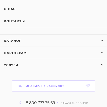
О НАС
КОНТАКТЫ
КАТАЛОГ
ПАРТНЕРАМ
УСЛУГИ
ПОДПИСАТЬСЯ НА РАССЫЛКУ
8 800 777 35 69
ЗАКАЗАТЬ ЗВОНОК