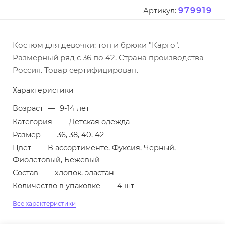
979919
Артикул:
Костюм для девочки: топ и брюки "Карго".
Размерный ряд с 36 по 42. Страна производства -
Россия. Товар сертифицирован.
Характеристики
Возраст
—
9-14 лет
Категория
—
Детская одежда
Размер
—
36, 38, 40, 42
Цвет
—
В ассортименте, Фуксия, Черный,
Фиолетовый, Бежевый
Состав
—
хлопок, эластан
Количество в упаковке
—
4 шт
Все характеристики