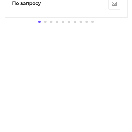
По запросу