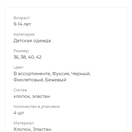
Возраст
9-14 лет
Категория
Детская одежда
Размер
36, 38, 40, 42
Цвет
В ассортименте, Фуксия, Черный,
Фиолетовый, Бежевый
Состав
хлопок, эластан
Количество в упаковке
4 шт
Материал
Хлопок, Эластан