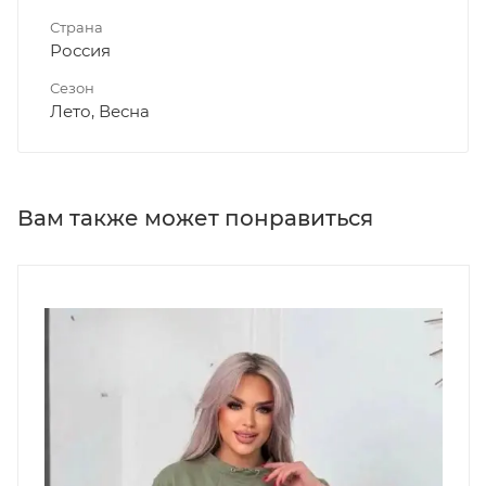
Страна
Россия
Сезон
Лето, Весна
Вам также может понравиться