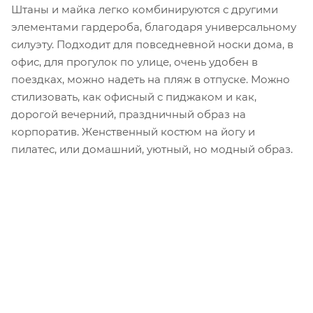
Штаны и майка легко комбинируются с другими
элементами гардероба, благодаря универсальному
силуэту. Подходит для повседневной носки дома, в
офис, для прогулок по улице, очень удобен в
поездках, можно надеть на пляж в отпуске. Можно
стилизовать, как офисный с пиджаком и как,
дорогой вечерний, праздничный образ на
корпоратив. Женственный костюм на йогу и
пилатес, или домашний, уютный, но модный образ.