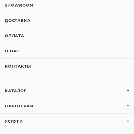
SHOWROOM
ДОСТАВКА
ОПЛАТА
О НАС
КОНТАКТЫ
КАТАЛОГ
ПАРТНЕРАМ
УСЛУГИ