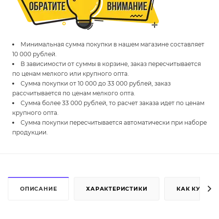
Минимальная сумма покупки в нашем магазине составляет
10 000 рублей.
В зависимости от суммы в корзине, заказ пересчитывается
по ценам мелкого или крупного опта.
Сумма покупки от 10 000 до 33 000 рублей, заказ
рассчитывается по ценам мелкого опта.
Сумма более 33 000 рублей, то расчет заказа идет по ценам
крупного опта.
Сумма покупки пересчитывается автоматически при наборе
продукции.
ОПИСАНИЕ
ХАРАКТЕРИСТИКИ
КАК КУПИТЬ