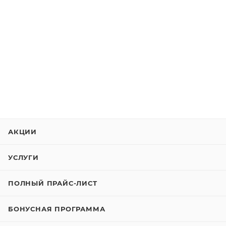
АКЦИИ
УСЛУГИ
ПОЛНЫЙ ПРАЙС-ЛИСТ
БОНУСНАЯ ПРОГРАММА