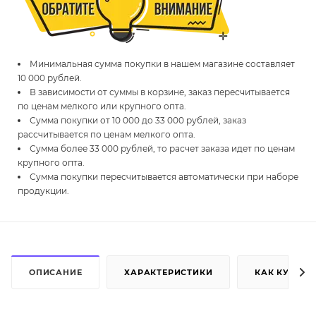
Минимальная сумма покупки в нашем магазине составляет
10 000 рублей.
В зависимости от суммы в корзине, заказ пересчитывается
по ценам мелкого или крупного опта.
Сумма покупки от 10 000 до 33 000 рублей, заказ
рассчитывается по ценам мелкого опта.
Сумма более 33 000 рублей, то расчет заказа идет по ценам
крупного опта.
Сумма покупки пересчитывается автоматически при наборе
продукции.
ОПИСАНИЕ
ХАРАКТЕРИСТИКИ
КАК КУПИТЬ