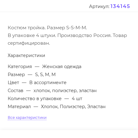
134145
Артикул:
Костюм тройка. Размер S-S-M-M.
В упаковке 4 штуки. Производство Россия. Товар
сертифицирован.
Характеристики
Категория
—
Женская одежда
Размер
—
S, S, M, M
Цвет
—
В ассортименте
Состав
—
хлопок, полиэстер, эластан
Количество в упаковке
—
4 шт
Материал
—
Хлопок, Полиэстер, Эластан
Все характеристики