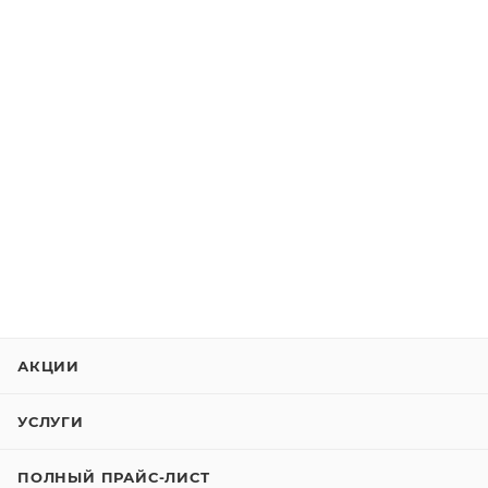
АКЦИИ
УСЛУГИ
ПОЛНЫЙ ПРАЙС-ЛИСТ