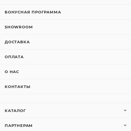
БОНУСНАЯ ПРОГРАММА
SHOWROOM
ДОСТАВКА
ОПЛАТА
О НАС
КОНТАКТЫ
КАТАЛОГ
ПАРТНЕРАМ