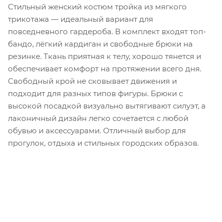
Стильный женский костюм тройка из мягкого
трикотажа — идеальный вариант для
повседневного гардероба. В комплект входят топ-
бандо, лёгкий кардиган и свободные брюки на
резинке. Ткань приятная к телу, хорошо тянется и
обеспечивает комфорт на протяжении всего дня.
Свободный крой не сковывает движения и
подходит для разных типов фигуры. Брюки с
высокой посадкой визуально вытягивают силуэт, а
лаконичный дизайн легко сочетается с любой
обувью и аксессуарами. Отличный выбор для
прогулок, отдыха и стильных городских образов.