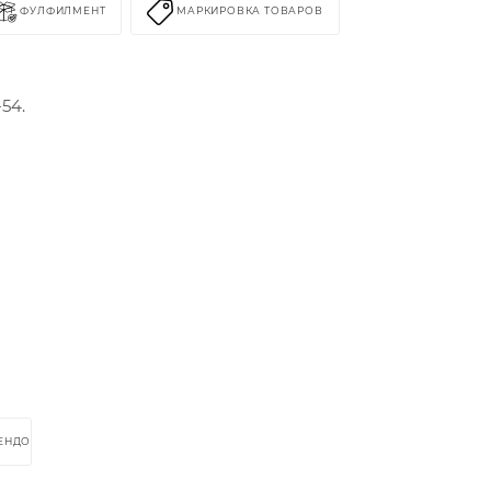
ФУЛФИЛМЕНТ
МАРКИРОВКА ТОВАРОВ
54.
РЕНДОМ