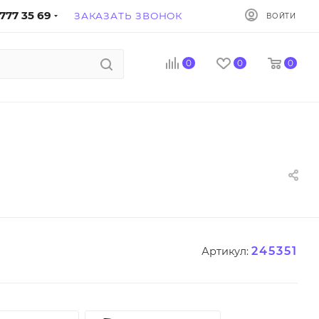
777 35 69
ЗАКАЗАТЬ ЗВОНОК
ВОЙТИ
0
0
0
245351
Артикул: