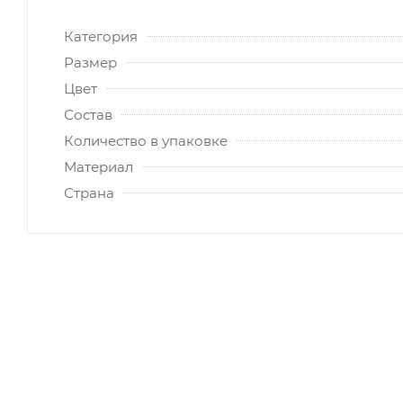
Категория
Размер
Цвет
Состав
Количество в упаковке
Материал
Страна