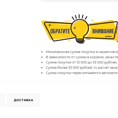
Минимальная сумма покупки в нашем магаз
В зависимости от суммы в корзине, заказ 
Сумма покупки от 10 000 до 33 000 рублей,
Сумма более 33 000 рублей, то расчет зака
Сумма покупки пересчитывается автомати
ДОСТАВКА