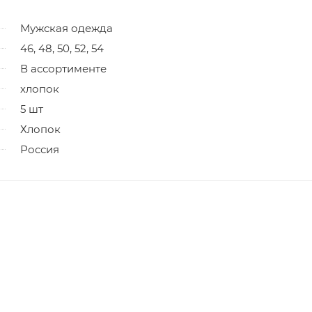
Мужская одежда
46, 48, 50, 52, 54
В ассортименте
хлопок
5 шт
Хлопок
Россия