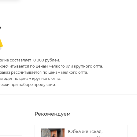
ине составляет 10 000 рублей.
пересчитывается по ценам мелкого или крупного опта.
 заказ рассчитывается по ценам мелкого опта.
за идет по ценам крупного опта.
чески при наборе продукции.
Рекомендуем
Юбка женская,