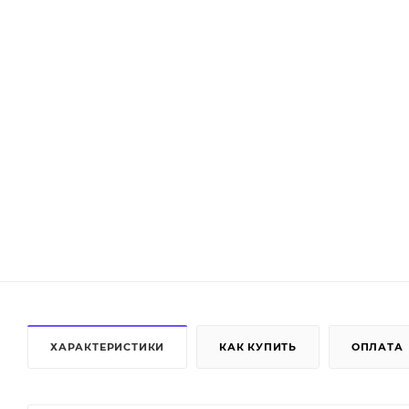
ХАРАКТЕРИСТИКИ
КАК КУПИТЬ
ОПЛАТА