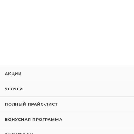
АКЦИИ
УСЛУГИ
ПОЛНЫЙ ПРАЙС-ЛИСТ
БОНУСНАЯ ПРОГРАММА