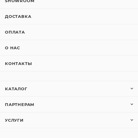
SHOWROOM
ДОСТАВКА
ОПЛАТА
О НАС
КОНТАКТЫ
КАТАЛОГ
ПАРТНЕРАМ
УСЛУГИ