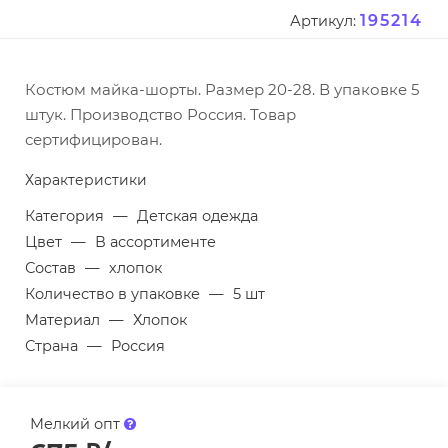
195214
Артикул:
Костюм майка-шорты. Размер 20-28. В упаковке 5
штук. Производство Россия. Товар
сертифицирован.
Характеристики
Категория
—
Детская одежда
Цвет
—
В ассортименте
Состав
—
хлопок
Количество в упаковке
—
5 шт
Материал
—
Хлопок
Страна
—
Россия
Мелкий опт