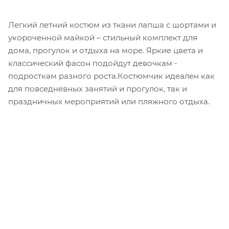
Легкий летний костюм из ткани лапша с шортами и
укороченной майкой – стильный комплект для
дома, прогулок и отдыха на море. Яркие цвета и
классический фасон подойдут девочкам -
подросткам разного роста.Костюмчик идеален как
для повседневных занятий и прогулок, так и
праздничных мероприятий или пляжного отдыха.