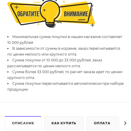
Минимальная сумма покупки в нашем магазине составляет
10 000 рублей.
В зависимости от суммы в корзине, заказ пересчитывается
по ценам мелкого или крупного опта.
Сумма покупки от 10 000 до 33 000 рублей, заказ
рассчитывается по ценам мелкого опта.
Сумма более 33 000 рублей, то расчет заказа идет по ценам
крупного опта.
Сумма покупки пересчитывается автоматически при наборе
продукции.
ОПИСАНИЕ
КАК КУПИТЬ
ОПЛАТА
Д