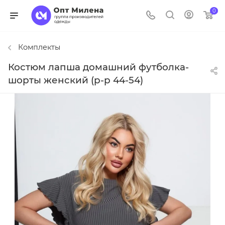
0
Комплекты
Костюм лапша домашний футболка-
шорты женский (р-р 44-54)