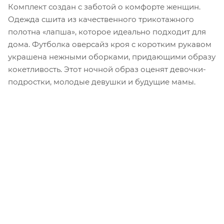
Комплект создан с заботой о комфорте женщин.
Одежда сшита из качественного трикотажного
полотна «лапша», которое идеально подходит для
дома. Футболка оверсайз кроя с коротким рукавом
украшена нежными оборками, придающими образу
кокетливость. Этот ночной образ оценят девочки-
подростки, молодые девушки и будущие мамы.