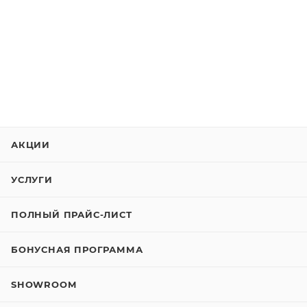
АКЦИИ
УСЛУГИ
ПОЛНЫЙ ПРАЙС-ЛИСТ
БОНУСНАЯ ПРОГРАММА
SHOWROOM