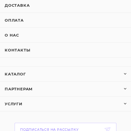
ДОСТАВКА
ОПЛАТА
О НАС
КОНТАКТЫ
КАТАЛОГ
ПАРТНЕРАМ
УСЛУГИ
ПОДПИСАТЬСЯ НА РАССЫЛКУ