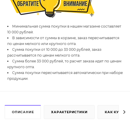
Минимальная сумма покупки в нашем магазине составляет
10 000 рублей.
В зависимости от суммы в корзине, заказ пересчитывается
по ценам мелкого или крупного опта.
Сумма покупки от 10 000 до 33 000 рублей, заказ
рассчитывается по ценам мелкого опта.
Сумма более 33 000 рублей, то расчет заказа идет по ценам
крупного опта.
Сумма покупки пересчитывается автоматически при наборе
продукции.
ОПИСАНИЕ
ХАРАКТЕРИСТИКИ
КАК КУПИТЬ