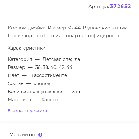
372652
Артикул:
Костюм двойка. Размер 36-44. В упаковке 5 штук.
Производство Россия. Товар сертифицирован.
Характеристики
Категория
—
Детская одежда
Размер
—
36, 38, 40, 42, 44
Цвет
—
В ассортименте
Состав
—
хлопок
Количество в упаковке
—
5 шт
Материал
—
Хлопок
Все характеристики
Мелкий опт