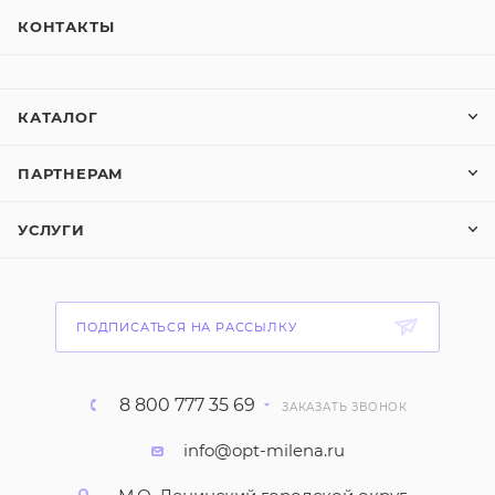
КОНТАКТЫ
КАТАЛОГ
ПАРТНЕРАМ
УСЛУГИ
ПОДПИСАТЬСЯ НА РАССЫЛКУ
8 800 777 35 69
ЗАКАЗАТЬ ЗВОНОК
info@opt-milena.ru