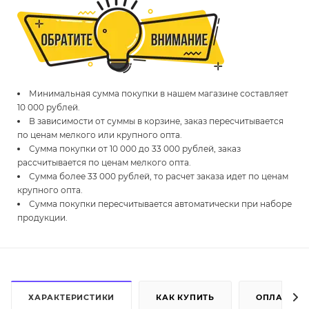
Минимальная сумма покупки в нашем магазине составляет
10 000 рублей.
В зависимости от суммы в корзине, заказ пересчитывается
по ценам мелкого или крупного опта.
Сумма покупки от 10 000 до 33 000 рублей, заказ
рассчитывается по ценам мелкого опта.
Сумма более 33 000 рублей, то расчет заказа идет по ценам
крупного опта.
Сумма покупки пересчитывается автоматически при наборе
продукции.
ХАРАКТЕРИСТИКИ
КАК КУПИТЬ
ОПЛАТА