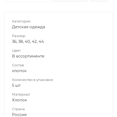
Категория
Детская одежда
Размер
36, 38, 40, 42, 44
Цвет
В ассортименте
Состав
хлопок
Количество в упаковке
5 шт
Материал
Хлопок
Страна
Россия