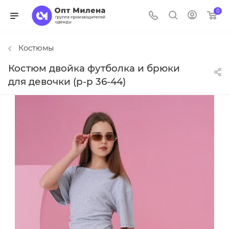
0
Костюмы
Костюм двойка футболка и брюки
для девочки (р-р 36-44)