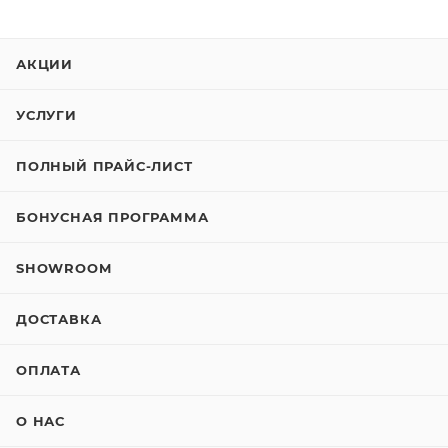
АКЦИИ
УСЛУГИ
ПОЛНЫЙ ПРАЙС-ЛИСТ
БОНУСНАЯ ПРОГРАММА
SHOWROOM
ДОСТАВКА
ОПЛАТА
О НАС