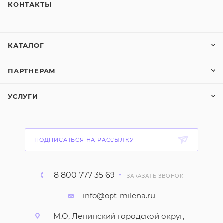
КОНТАКТЫ
КАТАЛОГ
ПАРТНЕРАМ
УСЛУГИ
ПОДПИСАТЬСЯ НА РАССЫЛКУ
8 800 777 35 69
ЗАКАЗАТЬ ЗВОНОК
info@opt-milena.ru
М.О, Ленинский городской округ,