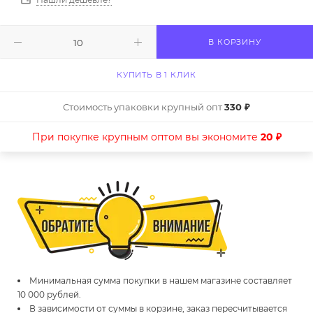
В КОРЗИНУ
КУПИТЬ В 1 КЛИК
Стоимость упаковки крупный опт
330 ₽
При покупке крупным оптом вы экономите
20 ₽
Минимальная сумма покупки в нашем магазине составляет
10 000 рублей.
В зависимости от суммы в корзине, заказ пересчитывается