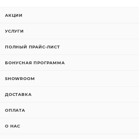
АКЦИИ
УСЛУГИ
ПОЛНЫЙ ПРАЙС-ЛИСТ
БОНУСНАЯ ПРОГРАММА
SHOWROOM
ДОСТАВКА
ОПЛАТА
О НАС