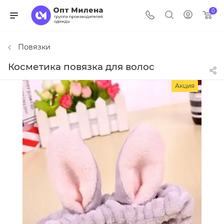
0
Повязки
Косметика повязка для волос
Акция