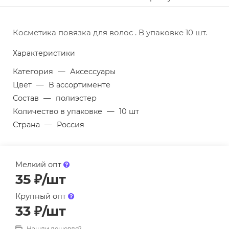
Косметика повязка для волос . В упаковке 10 шт.
Характеристики
Категория
—
Аксессуары
Цвет
—
В ассортименте
Состав
—
полиэстер
Количество в упаковке
—
10 шт
Страна
—
Россия
Мелкий опт
35
₽
/шт
Крупный опт
33
₽
/шт
Нашли дешевле?