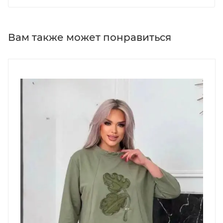
Вам также может понравиться