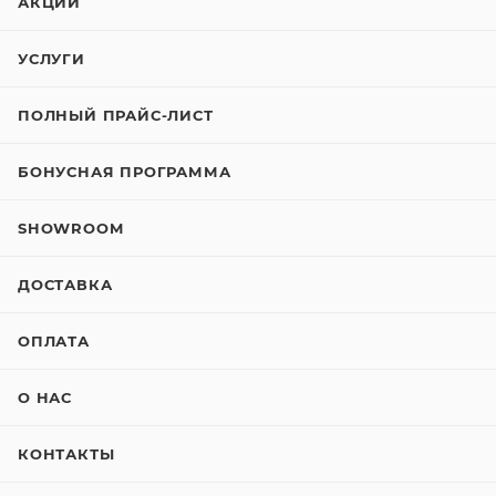
АКЦИИ
УСЛУГИ
ПОЛНЫЙ ПРАЙС-ЛИСТ
БОНУСНАЯ ПРОГРАММА
SHOWROOM
ДОСТАВКА
ОПЛАТА
О НАС
КОНТАКТЫ