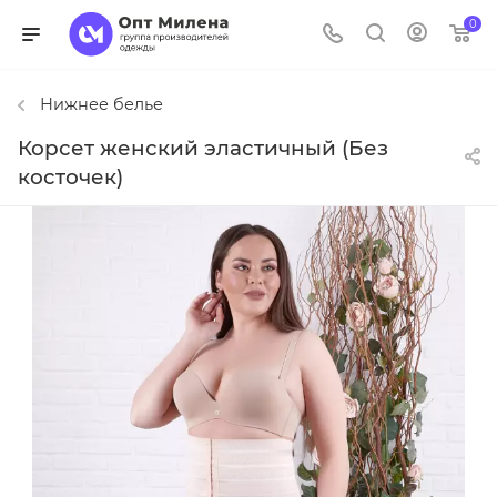
0
Нижнее белье
Корсет женский эластичный (Без
косточек)