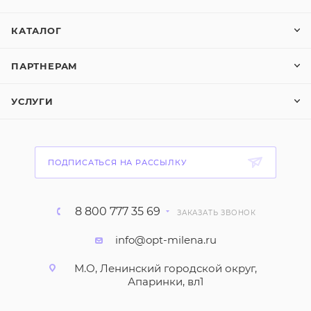
КАТАЛОГ
ПАРТНЕРАМ
УСЛУГИ
ПОДПИСАТЬСЯ НА РАССЫЛКУ
8 800 777 35 69
ЗАКАЗАТЬ ЗВОНОК
info@opt-milena.ru
М.О, Ленинский городской округ,
Апаринки, вл1