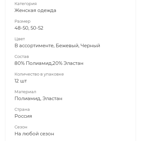
Категория
Женская одежда
Размер
48-50, 50-52
Цвет
В ассортименте, Бежевый, Черный
Состав
80% Полиамид,20% Эластан
Количество в упаковке
12 шт
Материал
Полиамид, Эластан
Страна
Россия
Сезон
На любой сезон