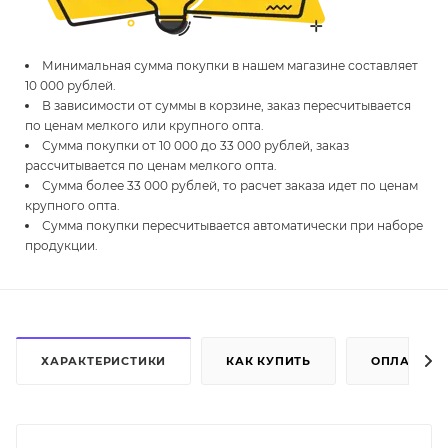
Минимальная сумма покупки в нашем магазине составляет
10 000 рублей.
В зависимости от суммы в корзине, заказ пересчитывается
по ценам мелкого или крупного опта.
Сумма покупки от 10 000 до 33 000 рублей, заказ
рассчитывается по ценам мелкого опта.
Сумма более 33 000 рублей, то расчет заказа идет по ценам
крупного опта.
Сумма покупки пересчитывается автоматически при наборе
продукции.
ХАРАКТЕРИСТИКИ
КАК КУПИТЬ
ОПЛАТА