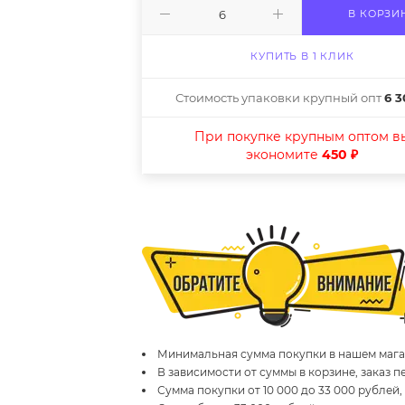
В КОРЗИ
КУПИТЬ В 1 КЛИК
Стоимость упаковки крупный опт
6 3
При покупке крупным оптом в
экономите
450 ₽
Минимальная сумма покупки в нашем магаз
В зависимости от суммы в корзине, заказ 
Сумма покупки от 10 000 до 33 000 рублей,