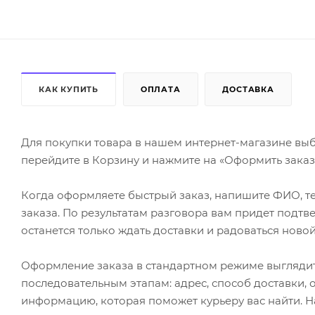
КАК КУПИТЬ
ОПЛАТА
ДОСТАВКА
Для покупки товара в нашем интернет-магазине выб
перейдите в Корзину и нажмите на «Оформить заказ»
Когда оформляете быстрый заказ, напишите ФИО, те
заказа. По результатам разговора вам придет подт
останется только ждать доставки и радоваться новой
Оформление заказа в стандартном режиме выгляди
последовательным этапам: адрес, способ доставки, 
информацию, которая поможет курьеру вас найти. Н